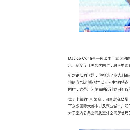
Davide Conti是一位出生
活、多变设计理念的同时，思考中西
针对论坛的议题，他挑选了意大利商
地制宜”“就地取材”“以人为本”的
同时，这些广为传布的设计案例不仅
位于米兰的VIU酒店，项目所在处
下众多国际大都市以及商业城市广泛
对于室内公共空间及室外空间所使用