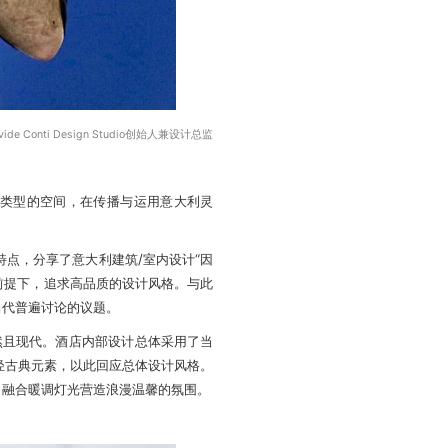
Davide Conti Design Studio创始人兼设计总监
各种类型的空间，在传播与运用意大利灵
点，分享了意大利建筑/室内设计“因
的前提下，追求高品质的设计风格。与此
当代普遍讨论的议题。
然且现代。酒店内部设计总体采用了当
轻古典元素，以此回应总体设计风格。
，融合暖调灯光营造浪漫温馨的氛围。