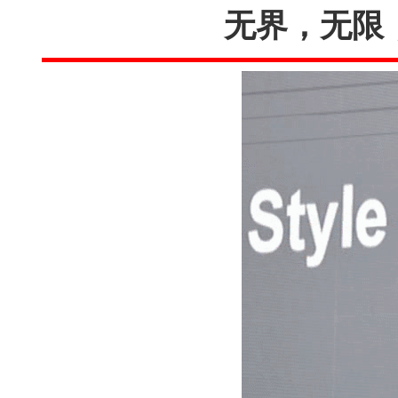
无界，无限，