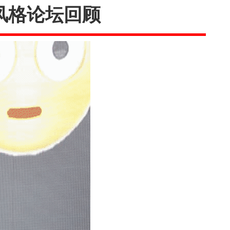
计风格论坛回顾