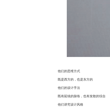
他们的思维方式
既是西方的，也是东方的
他们的设计手法
既有延续的脉络，也有发散的综合
他们讲究设计风格