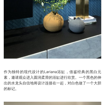
作为独特的现代设计的Lariana浴缸，借鉴经典的黑白元
素，邀请观众进入圆润柔滑的浴缸进行欣赏。一个黑色的伸
出的水龙头自信地将设计连接在一起，对白色做了一个大胆
的标记。