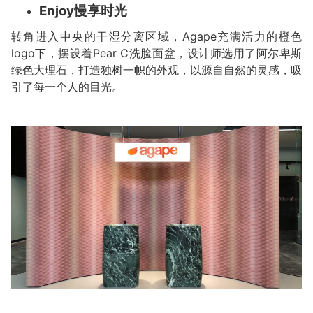
Enjoy慢享时光
转角进入中央的干湿分离区域，Agape充满活力的橙色
logo下，摆设着Pear C洗脸面盆，设计师选用了阿尔卑斯
绿色大理石，打造独树一帜的外观，以源自自然的灵感，吸
引了每一个人的目光。