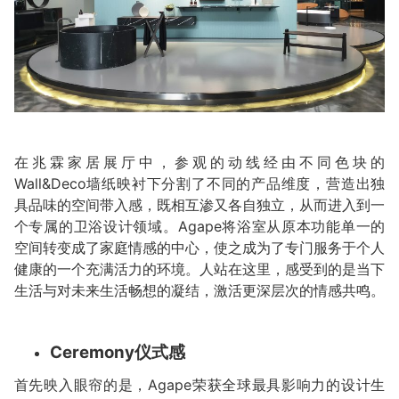
在兆霖家居展厅中，参观的动线经由不同色块的
Wall&Deco墙纸映衬下分割了不同的产品维度，营造出独
具品味的空间带入感，既相互渗又各自独立，从而进入到一
个专属的卫浴设计领域。Agape将浴室从原本功能单一的
空间转变成了家庭情感的中心，使之成为了专门服务于个人
健康的一个充满活力的环境。人站在这里，感受到的是当下
生活与对未来生活畅想的凝结，激活更深层次的情感共鸣。
Ceremony仪式感
首先映入眼帘的是，Agape荣获全球最具影响力的设计生