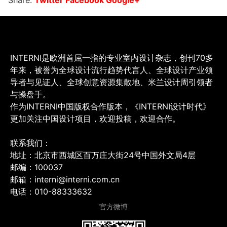
Share:
Twitter
Facebook
Google+
INTERNI是欧洲首屈一指的专业室内设计杂志，创刊70多
年来，被誉为全球设计流行趋势代言人、全球设计产业领
导者与见证人、全球创意资源集散地、米兰设计周引领者
与操盘手。
作为INTERNI中国版权合作版本，《INTERNI设计时代》
更加关注中国设计项目，欢迎投稿，欢迎合作。
联系我们：
地址：北京市西城区百万庄大街24号中国外文局4层
邮编：100037
邮箱：interni@interni.com.cn
电话：010-88333632
官方微博