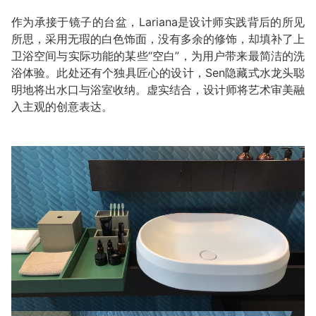
作为承接于镜子的台盆，Lariana是设计师实践背后的所见
所思，采用无瑕的白色饰面，没有多余的修饰，却填补了上
卫浴空间与实际功能的某些“空白”，为用户带来最简洁的洗
浴体验。此处还有个独具匠心的设计，Sen隐藏式水龙头聪
明地将出水口与浴室收纳。虚实结合，设计师将艺术审美融
入主观的创意表达。