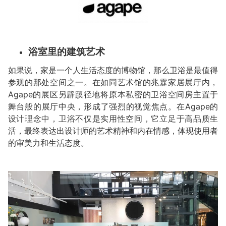
浴室里的建筑艺术
如果说，家是一个人生活态度的博物馆，那么卫浴是最值得
参观的那处空间之一。在如同艺术馆的兆霖家居展厅内，
Agape的展区另辟蹊径地将原本私密的卫浴空间房主置于
舞台般的展厅中央，形成了强烈的视觉焦点。在Agape的
设计理念中，卫浴不仅是实用性空间，它立足于高品质生
活，最终表达出设计师的艺术精神和内在情感，体现使用者
的审美力和生活态度。