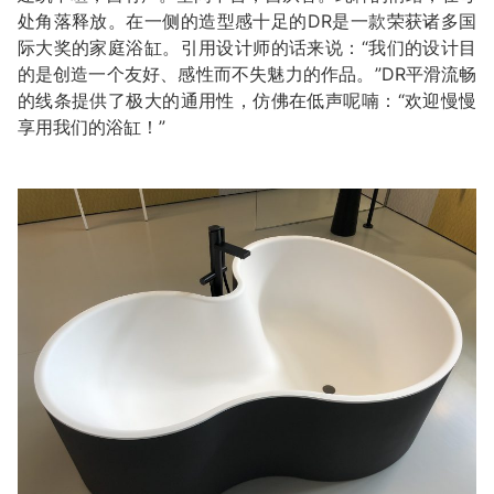
处角落释放。在一侧的造型感十足的DR是一款荣获诸多国
际大奖的家庭浴缸。引用设计师的话来说：“我们的设计目
的是创造一个友好、感性而不失魅力的作品。”DR平滑流畅
的线条提供了极大的通用性，仿佛在低声呢喃：“欢迎慢慢
享用我们的浴缸！”