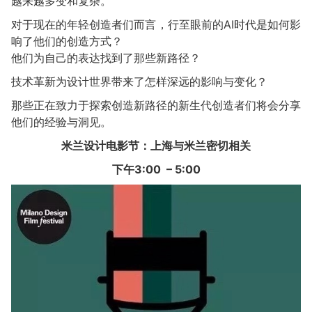
越来越多变和复杂。
对于现在的年轻创造者们而言，行至眼前的AI时代是如何影
响了他们的创造方式？
他们为自己的表达找到了那些新路径？
技术革新为设计世界带来了怎样深远的影响与变化？
那些正在致力于探索创造新路径的新生代创造者们将会分享
他们的经验与洞见。
米兰设计电影节：上海与米兰密切相关
下午3:00 – 5:00