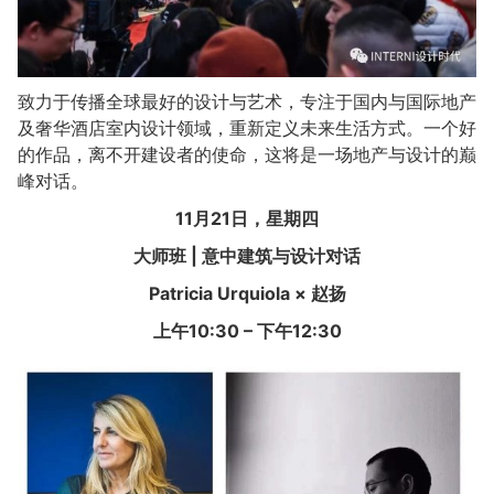
致力于传播全球最好的设计与艺术，专注于国内与国际地产
及奢华酒店室内设计领域，重新定义未来生活方式。一个好
的作品，离不开建设者的使命，这将是一场地产与设计的巅
峰对话。
11
月21日，星期四
大师班 | 意中建筑与设计对话
Patricia Urquiola ×
赵扬
上午10:30 – 下午12:30