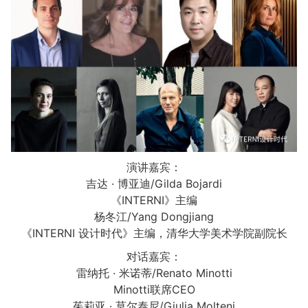
演讲嘉宾：
吉达 · 博亚迪/Gilda Bojardi
《INTERNI》主编
杨冬江/Yang Dongjiang
《INTERNI 设计时代》主编，清华大学美术学院副院长
对话嘉宾：
雷纳托 · 米诺蒂/Renato Minotti
Minotti联席CEO
茱莉亚 · 莫尔泰尼/Giulia Molteni