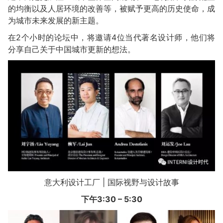
的均衡以及人居环境的改善等，被赋予更高的历史使命，成
为城市未来发展的新主题。
在2个小时的论坛中，将邀请4位当代著名设计师，他们将
分享自己关于中国城市更新的想法。
意大利设计工厂 | 国际视野与设计故事
下午3:30 – 5:30