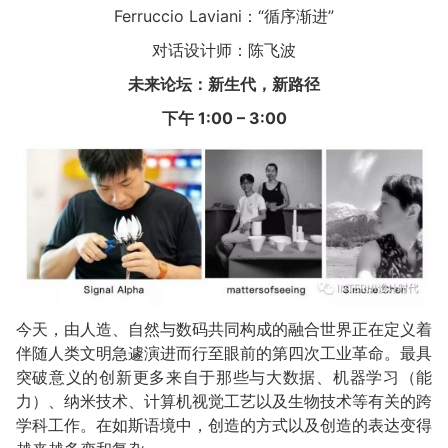
Ferruccio Laviani：“循序渐进”
对话设计师：陈飞波
未来论坛：新生代，新路径
下午 1:00 – 3:00
今天，由人造、自然与数码共同构成的融合世界正在定义着
伴随人类文明急遽演进而行至眼前的第四次工业革命。最具
突破意义的创新更多来自于那些与大数据、机器学习（能
力）、纳米技术、计算机视觉工艺以及生物技术等有关的跨
学科工作。在如斯语境中，创造的方式以及创造的表达变得