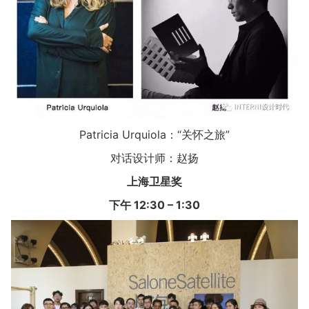
Patricia Urquiola：“关怀之旅”
对话设计师：赵扬
上海卫星奖
下午 12:30 – 1:30