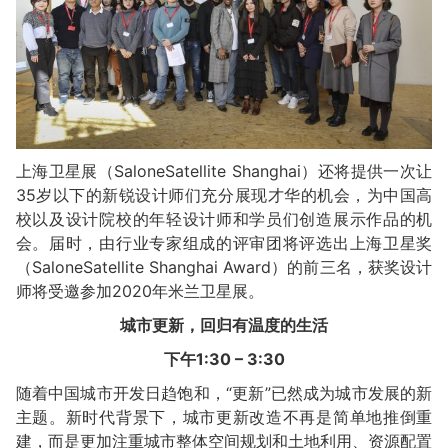
上海卫星展（SaloneSatellite Shanghai）还将提供一次让
35岁以下的新锐设计师们充分展现才华的机会，为中国高
校以及设计院校的年轻设计师和学员们创造展示作品的机
会。届时，由行业专家组成的评审团将评选出上海卫星奖
（SaloneSatellite Shanghai Award）的前三名，获奖设计
师将受邀参加2020年米兰卫星展。
城市更新，回归有温度的生活
下午1:30 – 3:30
随着中国城市开发日趋饱和，“更新”已然成为城市发展的新
主题。新时代背景下，城市更新改造不再是简单地推倒重
建，而是更加注重城市整体空间规划和土地利用、资源配置