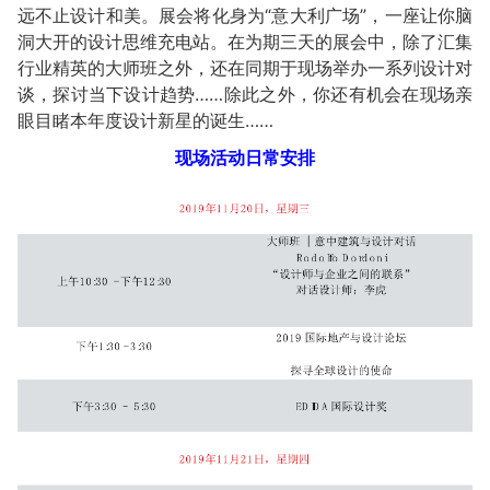
远不止设计和美。展会将化身为“意大利广场”，一座让你脑
洞大开的设计思维充电站。在为期三天的展会中，除了汇集
行业精英的大师班之外，还在同期于现场举办一系列设计对
谈，探讨当下设计趋势……除此之外，你还有机会在现场亲
眼目睹本年度设计新星的诞生……
现场活动日常安排