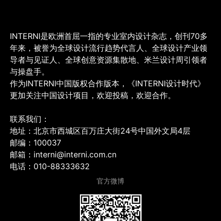
INTERNI是欧洲首屈一指的专业室内设计杂志，创刊70多
年来，被誉为全球设计流行趋势代言人、全球设计产业领
导者与见证人、全球创意资源集散地、米兰设计周引领者
与操盘手。
作为INTERNI中国版权合作版本，《INTERNI设计时代》
更加关注中国设计项目，欢迎投稿，欢迎合作。
联系我们：
地址：北京市西城区百万庄大街24号中国外文局4层
邮编：100037
邮箱：interni@interni.com.cn
电话：010-88333632
官方微博