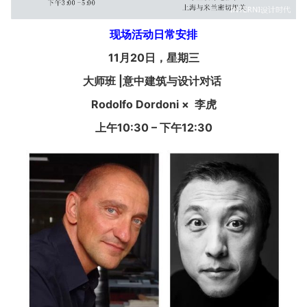
现场活动日常安排
11
月20日，星期三
大师班 |意中建筑与设计对话
Rodolfo Dordoni ×
李虎
上午10:30 – 下午12:30