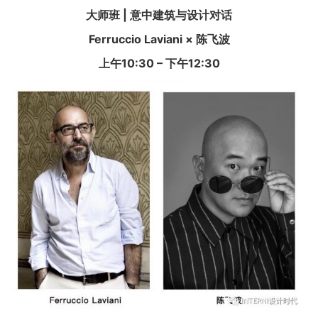
大师班 | 意中建筑与设计对话
Ferruccio Laviani ×
陈飞波
上午10:30 – 下午12:30