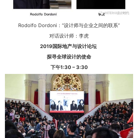
Rodolfo Dordoni：“设计师与企业之间的联系”
对话设计师：李虎
2019
国际地产与设计论坛
探寻全球设计的使命
下午1:30 – 3:30