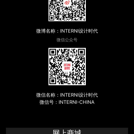
微博名称：INTERNI设计时代
微信公众号
微信名称：INTERNI设计时代
微信号：INTERNI-CHINA
网上商城