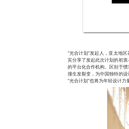
“光合计划”发起人，亚太地
宾分享了发起此次计划的初衷
的平台化合作机构。区别于惯
撞生发裂变，为中国独特的设
“光合计划”也将为年轻设计力