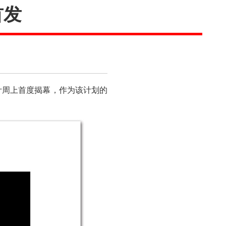
首发
设计周上首度揭幕，作为该计划的