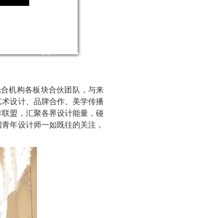
光合机构各板块合伙团队，与来
艺术设计、品牌合作、美学传播
作联盟，汇聚各界设计能量，碰
国青年设计师一如既往的关注，