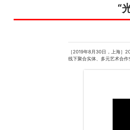
“
［2019年8月30日，上海
线下聚合实体、多元艺术合作