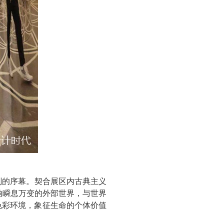
划的序幕。契合展区内古典主义
纳瞬息万变的外部世界，与世界
色彩环境，象征生命的个体价值