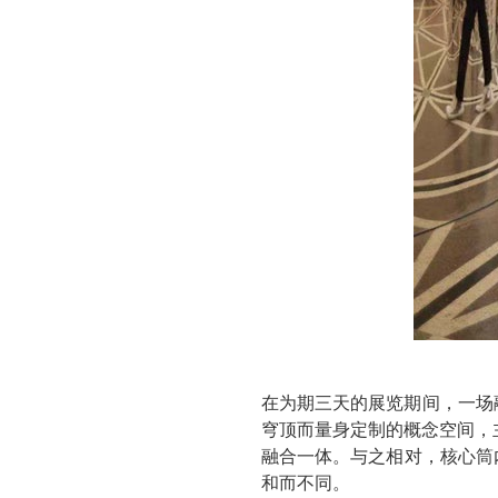
在为期三天的展览期间，一场
穹顶而量身定制的概念空间，
融合一体。与之相对，核心筒
和而不同。