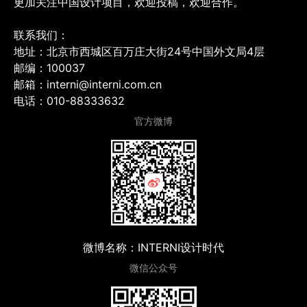
更加关注中国设计项目，欢迎投稿，欢迎合作。
联系我们：
地址：北京市西城区百万庄大街24号中国外文局4层
邮编：100037
邮箱：interni@interni.com.cn
电话：010-88333632
官方微博
微博名称：INTERNI设计时代
微信公众号