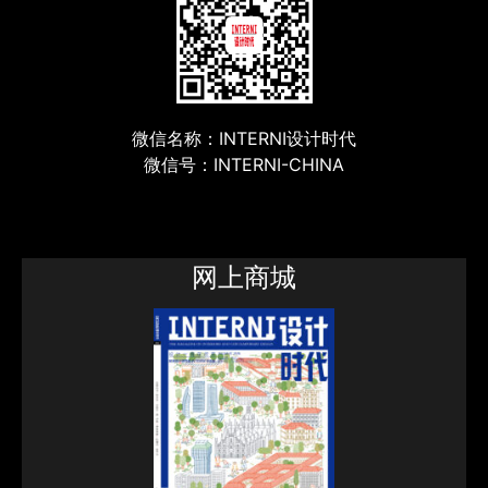
微信名称：INTERNI设计时代
微信号：INTERNI-CHINA
网上商城