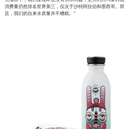
消费量仍然排名世界第三，仅次于沙特阿拉伯和墨西哥。而
且，我们的自来水质量并不糟糕。”