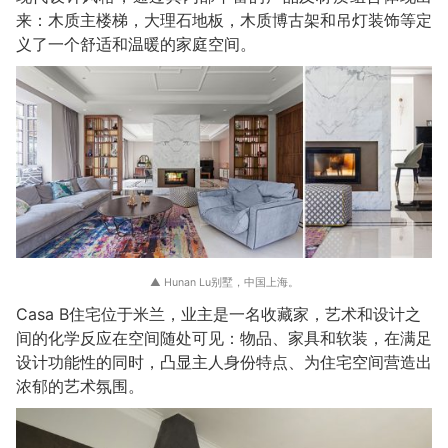
来：木质主楼梯，大理石地板，木质博古架和吊灯装饰等定
义了一个舒适和温暖的家庭空间。
▲ Hunan Lu别墅，中国上海。
Casa B住宅位于米兰，业主是一名收藏家，艺术和设计之
间的化学反应在空间随处可见：物品、家具和软装，在满足
设计功能性的同时，凸显主人身份特点、为住宅空间营造出
浓郁的艺术氛围。