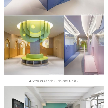
▲ Gymboree幼儿中心，中国深圳和苏州。