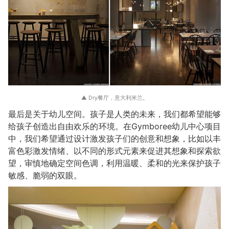
▲ Dry餐厅，意大利米兰。
最后是关于幼儿空间。孩子是人类的未来，我们都希望能够
给孩子创造出自由欢乐的环境。在Gymboree幼儿中心项目
中，我们希望通过设计激发孩子们的创意和想象，比如以丰
富色彩激发情绪、以不同的形式元素来促进其想象和探索欲
望，审慎地确定空间色调，利用温暖、柔和的光来保护孩子
敏感、脆弱的双眼。