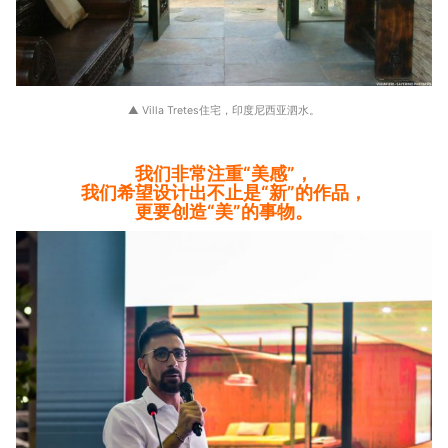
▲ Villa Tretes住宅，印度尼西亚泗水。
我们非常注重“美感”，
我们希望设计出不止是“新”的作品，
更要创造“美”的事物。