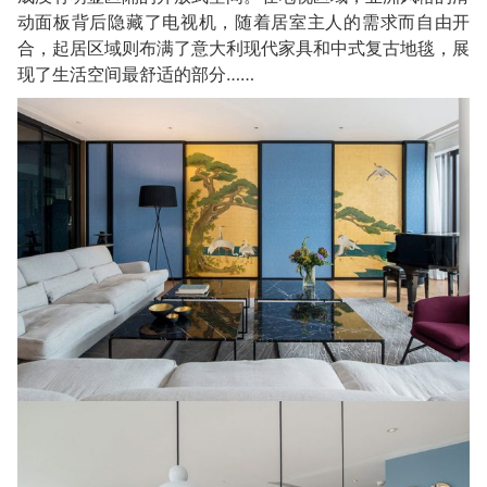
动面板背后隐藏了电视机，随着居室主人的需求而自由开
合，起居区域则布满了意大利现代家具和中式复古地毯，展
现了生活空间最舒适的部分……