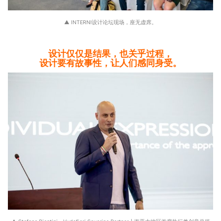
▲ INTERNI设计论坛现场，座无虚席。
设计仅仅是结果，也关乎过程，
设计要有故事性，让人们感同身受。