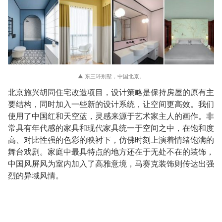
▲ 东三环别墅，中国北京。
北京施兴胡同住宅改造项目，设计策略是保持房屋的原有主
要结构，同时加入一些新的设计系统，让空间更高效。我们
使用了中国红和天空蓝，灵感来源于艺术家主人的画作。非
常具有年代感的家具和现代家具统一于空间之中，在饱和度
高、对比性强的色彩的映衬下，仿佛时刻上演着情绪饱满的
舞台戏剧。家庭中最具特点的地方还在于无处不在的装饰，
中国风屏风为室内加入了高雅意境，马赛克装饰则传达出强
烈的异域风情。