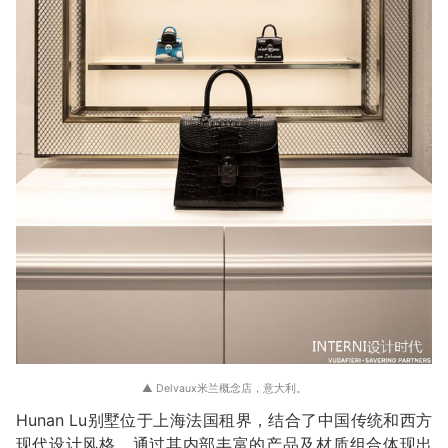
▲ Delvaux米兰概念店，意大利。
Hunan Lu别墅位于上海法国租界，结合了中国传统和西方
现代设计风格，通过其内部丰富的产品及材质组合体现出