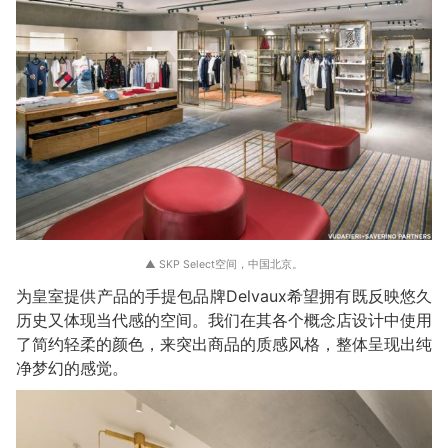
▲ SKP Select空间，中国北京。
为皇室提供产品的手提包品牌Delvaux希望拥有既反映悠久
历史又体现当代感的空间。我们在其各个概念店设计中使用
了简约轻柔的颜色，来突出商品的质感风格，整体呈现出纯
净梦幻的感觉。