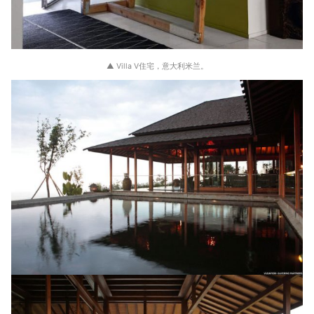
▲ Villa V住宅，意大利米兰。