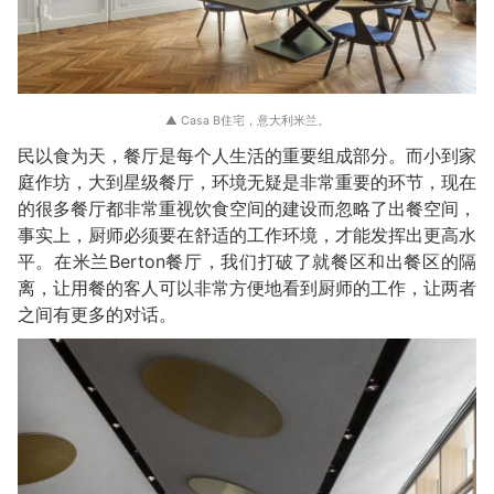
▲ Casa B住宅，意大利米兰。
民以食为天，餐厅是每个人生活的重要组成部分。而小到家
庭作坊，大到星级餐厅，环境无疑是非常重要的环节，现在
的很多餐厅都非常重视饮食空间的建设而忽略了出餐空间，
事实上，厨师必须要在舒适的工作环境，才能发挥出更高水
平。在米兰Berton餐厅，我们打破了就餐区和出餐区的隔
离，让用餐的客人可以非常方便地看到厨师的工作，让两者
之间有更多的对话。