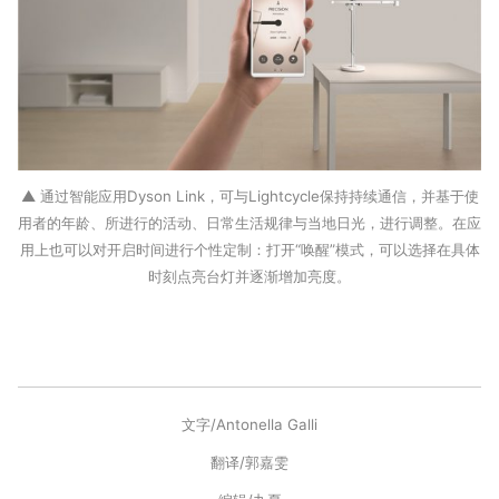
▲ 通过智能应用Dyson Link，可与Lightcycle保持持续通信，并基于使
用者的年龄、所进行的活动、日常生活规律与当地日光，进行调整。在应
用上也可以对开启时间进行个性定制：打开“唤醒”模式，可以选择在具体
时刻点亮台灯并逐渐增加亮度。
文字/Antonella Galli
翻译/郭嘉雯