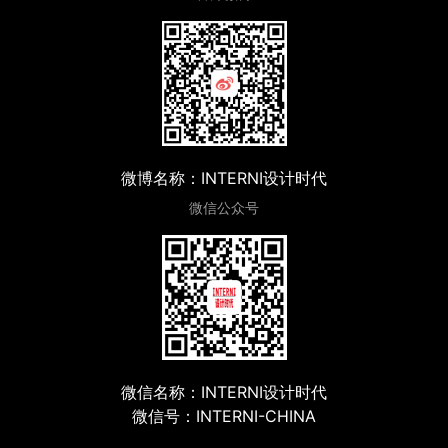
微博名称：INTERNI设计时代
微信公众号
微信名称：INTERNI设计时代
微信号：INTERNI-CHINA