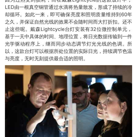
LED由一根真空铜管通过水滴将热量散发，形成了持续的冷
却循环。如此一来，即可确保亮度和照明质量维持到60年
之久，并保证自然光线的效果不会随时间而大打折扣。还不
止这些呢。戴森Lightcycle台灯安装有32位微控制单元，
基于一天中具体的时间、地理位置，将日光数据传输到一件
光学驱动程序上，继而同步动态调节灯光光线的色调。所
以，这款台灯可以根据所处位置的实际日光，持续调节色温
与亮度，无时无刻提供最合适的照明。