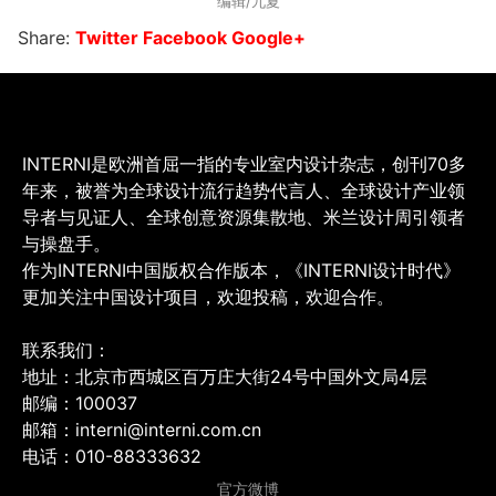
编辑/九夏
Share:
Twitter
Facebook
Google+
INTERNI是欧洲首屈一指的专业室内设计杂志，创刊70多
年来，被誉为全球设计流行趋势代言人、全球设计产业领
导者与见证人、全球创意资源集散地、米兰设计周引领者
与操盘手。
作为INTERNI中国版权合作版本，《INTERNI设计时代》
更加关注中国设计项目，欢迎投稿，欢迎合作。
联系我们：
地址：北京市西城区百万庄大街24号中国外文局4层
邮编：100037
邮箱：interni@interni.com.cn
电话：010-88333632
官方微博