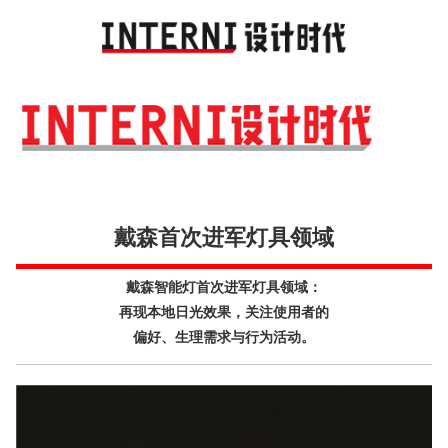
Toggl
navig
戴森首次进军灯具领域
戴森智能灯首次进军灯具领域：
再现本地日光效果，关注使用者的
偏好、生理需求与行为活动。