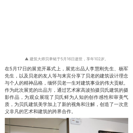
▲ 建筑大师贝聿铭于5月16日逝世，享年102岁。
在5月17日的展览开幕式上，展览出品人李慧刚先生、杨军
先生，以及贝老的友人等与来宾分享了贝老的建筑设计理念
与个人的精神品格，缅怀贝老一生对建筑事业的伟大贡献。
作为此次展览的出品方，通过艺术家高波拍摄贝氏建筑的摄
影作品，为观众展现了贝氏鲜为人知的创作感性和审美气
质，为贝氏建筑美学加上了新的视角和注解，创造了一次意
义非凡的艺术和建筑的跨界合作。