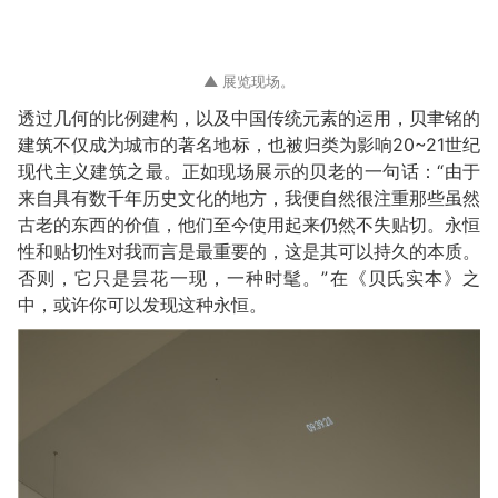
▲ 展览现场。
透过几何的比例建构，以及中国传统元素的运用，贝聿铭的
建筑不仅成为城市的著名地标，也被归类为影响20~21世纪
现代主义建筑之最。正如现场展示的贝老的一句话：“由于
来自具有数千年历史文化的地方，我便自然很注重那些虽然
古老的东西的价值，他们至今使用起来仍然不失贴切。永恒
性和贴切性对我而言是最重要的，这是其可以持久的本质。
否则，它只是昙花一现，一种时髦。”在《贝氏实本》之
中，或许你可以发现这种永恒。