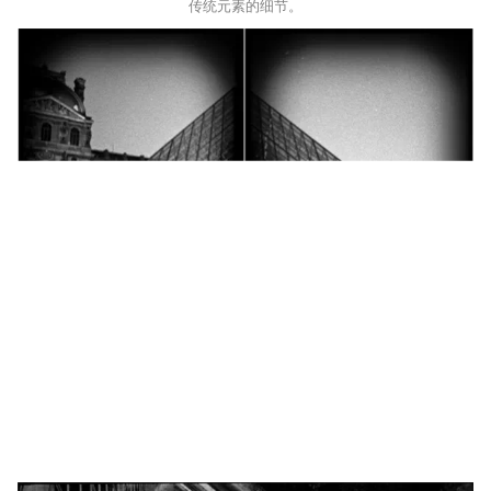
传统元素的细节。