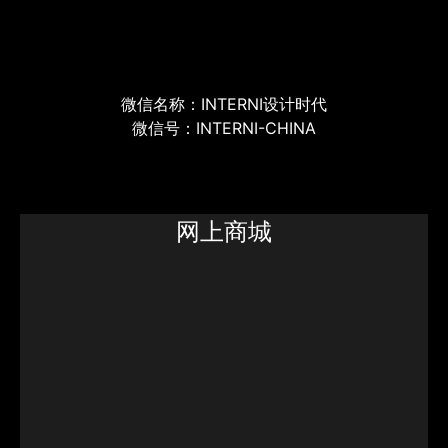
微信名称：INTERNI设计时代
微信号：INTERNI-CHINA
网上商城