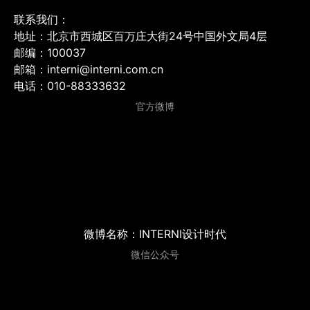
联系我们：
地址：北京市西城区百万庄大街24号中国外文局4层
邮编：100037
邮箱：interni@interni.com.cn
电话：010-88333632
官方微博
微博名称：INTERNI设计时代
微信公众号