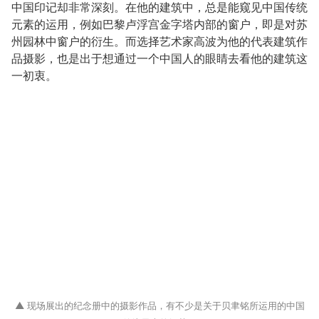
中国印记却非常深刻。在他的建筑中，总是能窥见中国传统
元素的运用，例如巴黎卢浮宫金字塔内部的窗户，即是对苏
州园林中窗户的衍生。而选择艺术家高波为他的代表建筑作
品摄影，也是出于想通过一个中国人的眼睛去看他的建筑这
一初衷。
▲ 现场展出的纪念册中的摄影作品，有不少是关于贝聿铭所运用的中国