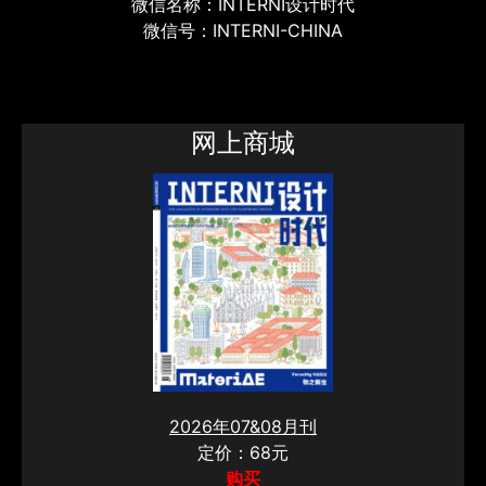
微信名称：INTERNI设计时代
微信号：INTERNI-CHINA
网上商城
2026年07&08月刊
定价：68元
购买