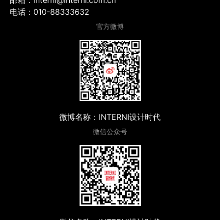
电话：010-88333632
官方微博
微博名称：INTERNI设计时代
微信公众号