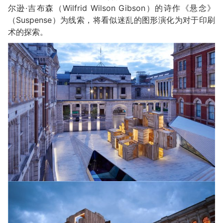
尔逊·吉布森（Wilfrid Wilson Gibson）的诗作《悬念》
（Suspense）为线索，将看似迷乱的图形演化为对于印刷
术的探索。