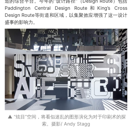
造的综合平台。今年的“设计路径”（Design Route）包括
Paddington Central Design Route和King’s Cross
Design Route等街道和区域，以集聚效应增强了这一设计
盛事的影响力。
▲ “炫目”空间，将看似迷乱的图形演化为对于印刷术的探
索。摄影/ Andy Stagg