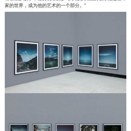
家的世界，成为他的艺术的一个部分。”