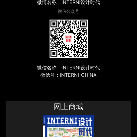
微博名称：INTERNI设计时代
微信公众号
微信名称：INTERNI设计时代
微信号：INTERNI-CHINA
网上商城