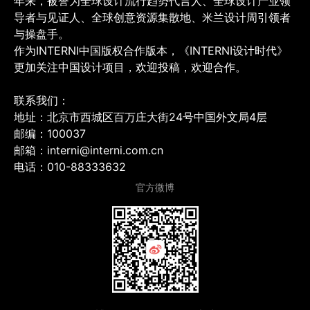
年来，被誉为全球设计流行趋势代言人、全球设计产业领
导者与见证人、全球创意资源集散地、米兰设计周引领者
与操盘手。
作为INTERNI中国版权合作版本，《INTERNI设计时代》
更加关注中国设计项目，欢迎投稿，欢迎合作。
联系我们：
地址：北京市西城区百万庄大街24号中国外文局4层
邮编：100037
邮箱：interni@interni.com.cn
电话：010-88333632
官方微博