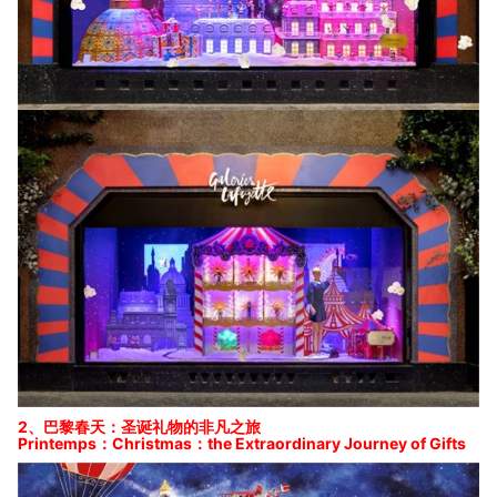
2、巴黎春天：圣诞礼物的非凡之旅
Printemps：Christmas：the Extraordinary Journey of Gifts