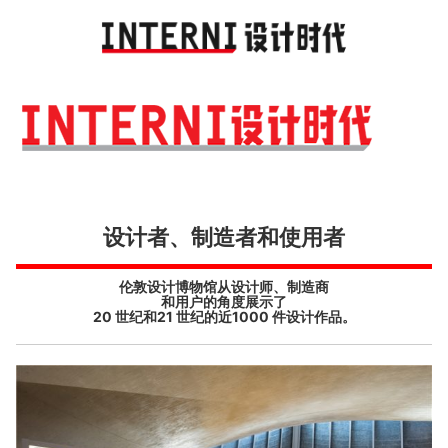
Toggl
navig
设计者、制造者和使用者
伦敦设计博物馆从设计师、制造商
和用户的角度展示了
20 世纪和21 世纪的近1000 件设计作品。