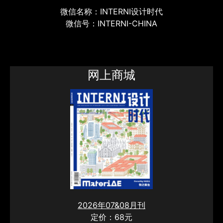
微信名称：INTERNI设计时代
微信号：INTERNI-CHINA
网上商城
2026年07&08月刊
定价：68元