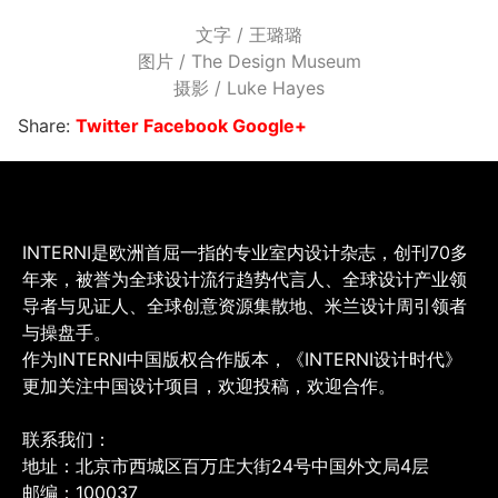
文字 / 王璐璐
图片 / The Design Museum
摄影 / Luke Hayes
Share:
Twitter
Facebook
Google+
INTERNI是欧洲首屈一指的专业室内设计杂志，创刊70多
年来，被誉为全球设计流行趋势代言人、全球设计产业领
导者与见证人、全球创意资源集散地、米兰设计周引领者
与操盘手。
作为INTERNI中国版权合作版本，《INTERNI设计时代》
更加关注中国设计项目，欢迎投稿，欢迎合作。
联系我们：
地址：北京市西城区百万庄大街24号中国外文局4层
邮编：100037