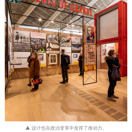
▲ 设计也在政治变革中发挥了推动力。