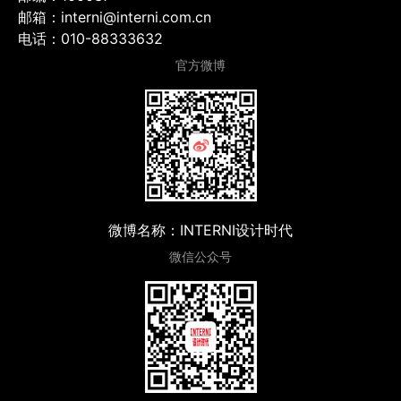
邮箱：interni@interni.com.cn
电话：010-88333632
官方微博
微博名称：INTERNI设计时代
微信公众号