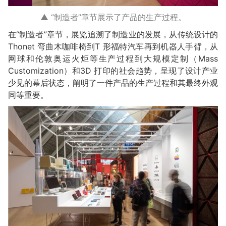
▲ “制造者”章节展示了产品的生产过程。
在“制造者”章节，展览追溯了制造业的发展，从传统设计的
Thonet 弯曲木咖啡椅到T 形福特汽车再到机器人手臂，从
网球和伦敦奥运火炬等生产过程到大规模定制（Mass
Customization）和3D 打印的社会趋势，呈现了设计产业
少见的幕后状态，阐明了一件产品的生产过程和其最终外观
同等重要。