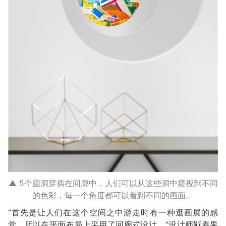
▲ 5个圆洞穿插在回廊中，人们可以从这些洞中窥视到不同
的色彩，每一个角度都可以看到不同的画面。
“首先是让人们在这个空间之中游走时有一种逛画展的感
觉，所以在平面布局上采用了回廊式设计。”设计师靳泰果