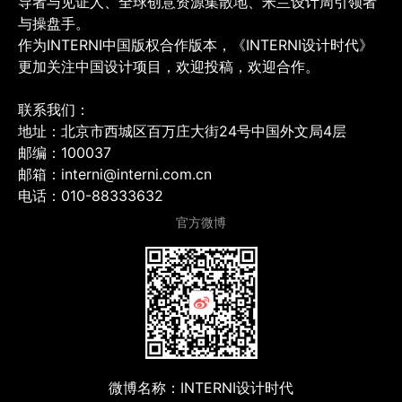
导者与见证人、全球创意资源集散地、米兰设计周引领者
与操盘手。
作为INTERNI中国版权合作版本，《INTERNI设计时代》
更加关注中国设计项目，欢迎投稿，欢迎合作。
联系我们：
地址：北京市西城区百万庄大街24号中国外文局4层
邮编：100037
邮箱：interni@interni.com.cn
电话：010-88333632
官方微博
微博名称：INTERNI设计时代