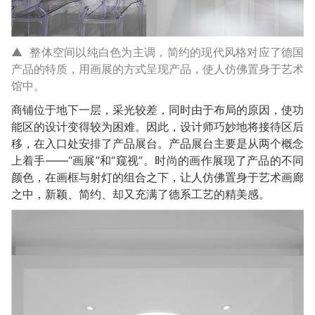
▲ 整体空间以纯白色为主调，简约的现代风格对应了德国
产品的特质，用画展的方式呈现产品，使人仿佛置身于艺术
馆中。
商铺位于地下一层，采光较差，同时由于布局的原因，使功
能区的设计变得较为困难。因此，设计师巧妙地将接待区后
移，在入口处安排了产品展台。产品展台主要是从两个概念
上着手——“画展”和“窥视”。时尚的画作展现了产品的不同
颜色，在画框与射灯的组合之下，让人仿佛置身于艺术画廊
之中，新颖、简约、却又充满了德系工艺的精美感。