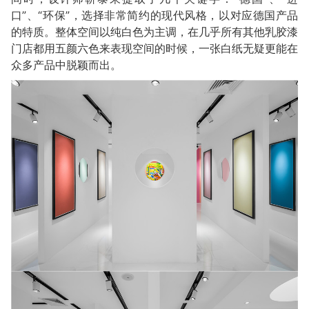
口”、“环保”，选择非常简约的现代风格，以对应德国产品
的特质。整体空间以纯白色为主调，在几乎所有其他乳胶漆
门店都用五颜六色来表现空间的时候，一张白纸无疑更能在
众多产品中脱颖而出。