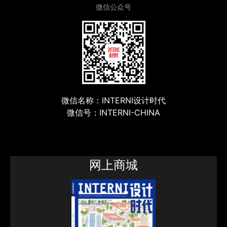
微信公众号
微信名称：INTERNI设计时代
微信号：INTERNI-CHINA
网上商城