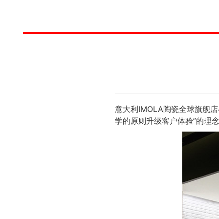
意大利IMOLA陶瓷全球旗舰
学的原则升级客户体验”的理