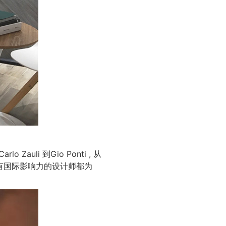
li 到Gio Ponti , 从
hin等很多具有国际影响力的设计师都为