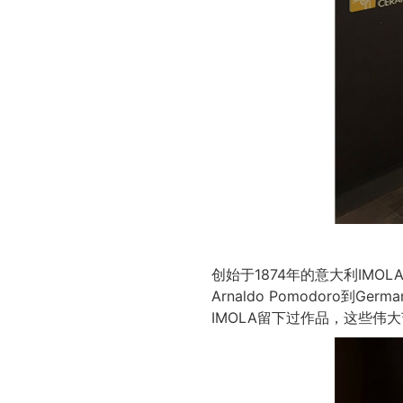
创始于1874年的意大利IMOLA
Arnaldo Pomodoro到Germ
IMOLA留下过作品，这些伟