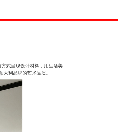
间的方式呈现设计材料，用生活美
史意大利品牌的艺术品质。