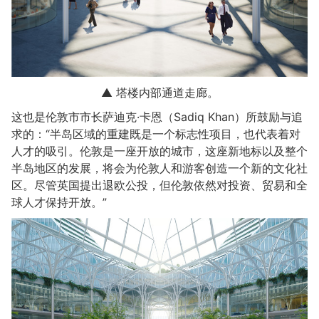
▲ 塔楼内部通道走廊。
这也是伦敦市市长萨迪克·卡恩（Sadiq Khan）所鼓励与追
求的：“半岛区域的重建既是一个标志性项目，也代表着对
人才的吸引。伦敦是一座开放的城市，这座新地标以及整个
半岛地区的发展，将会为伦敦人和游客创造一个新的文化社
区。尽管英国提出退欧公投，但伦敦依然对投资、贸易和全
球人才保持开放。”