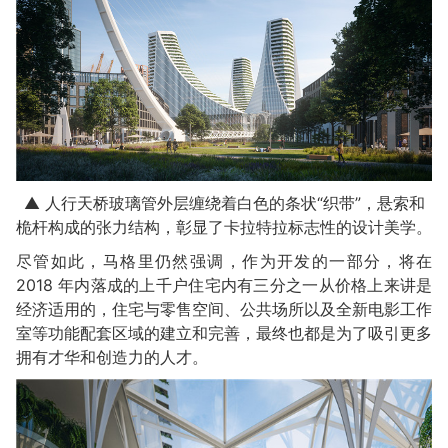
▲ 人行天桥玻璃管外层缠绕着白色的条状“织带”，悬索和
桅杆构成的张力结构，彰显了卡拉特拉标志性的设计美学。
尽管如此，马格里仍然强调，作为开发的一部分，将在
2018 年内落成的上千户住宅内有三分之一从价格上来讲是
经济适用的，住宅与零售空间、公共场所以及全新电影工作
室等功能配套区域的建立和完善，最终也都是为了吸引更多
拥有才华和创造力的人才。