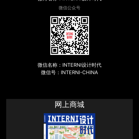
微信公众号
微信名称：INTERNI设计时代
微信号：INTERNI-CHINA
网上商城