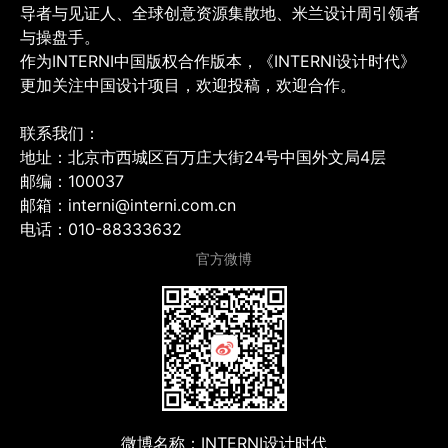
导者与见证人、全球创意资源集散地、米兰设计周引领者
与操盘手。
作为INTERNI中国版权合作版本，《INTERNI设计时代》
更加关注中国设计项目，欢迎投稿，欢迎合作。
联系我们：
地址：北京市西城区百万庄大街24号中国外文局4层
邮编：100037
邮箱：interni@interni.com.cn
电话：010-88333632
官方微博
微博名称：INTERNI设计时代