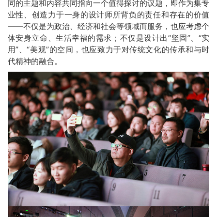
同的主题和内容共同指向一个值得探讨的议题，即作为集专
业性、创造力于一身的设计师所背负的责任和存在的价值
——不仅是为政治、经济和社会等领域而服务，也应考虑个
体安身立命、生活幸福的需求；不仅是设计出“坚固”、“实
用”、“美观”的空间，也应致力于对传统文化的传承和与时
代精神的融合。