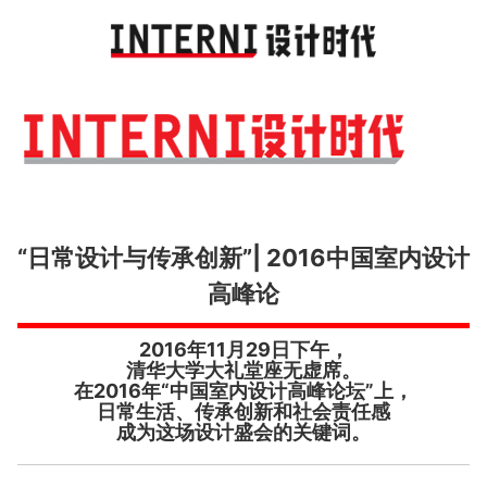
Toggl
navig
“日常设计与传承创新”| 2016中国室内设计
高峰论
2016年11月29日下午，
清华大学大礼堂座无虚席。
在2016年“中国室内设计高峰论坛”上，
日常生活、传承创新和社会责任感
成为这场设计盛会的关键词。