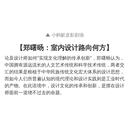
▲ 小蚂蚁皮影剧场
【郑曙旸：室内设计路向何方】
论及设计师如何“实现文化理解的传承创新”，郑曙旸认为，
中国拥有源远流长的人文艺术传统和科学技术传统，两者交
汇的结果是根植于中华民族传统文化宏大体系的设计思想，
而如今人们所普遍认知的现代理论和设计实践则是工业时代
的产物。在此语境中，设计文化的传承和创新，是摆在设计
师面前一道绕不过去的命题。