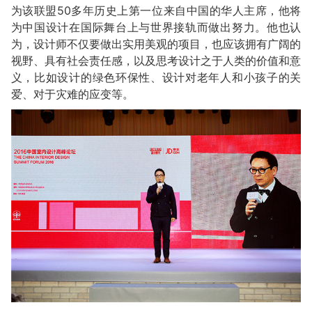
为该联盟50多年历史上第一位来自中国的华人主席，他将
为中国设计在国际舞台上与世界接轨而做出努力。他也认
为，设计师不仅要做出实用美观的项目，也应该拥有广阔的
视野、具有社会责任感，以及思考设计之于人类的价值和意
义，比如设计的绿色环保性、设计对老年人和小孩子的关
爱、对于灾难的应变等。