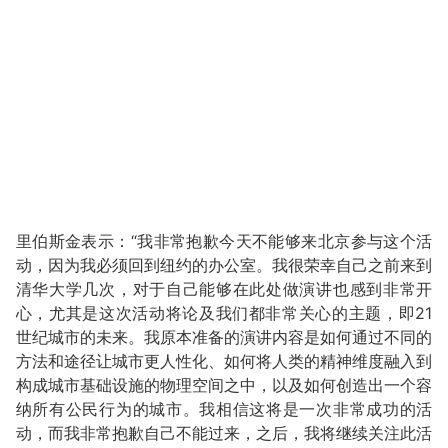
里伯斯金表示：“我非常抱歉今天不能够来北京参与这个活
动，因为我必须回到纽约的办公室。我很荣幸自己之前来到
清华大学几次，对于自己能够在此处做演讲也感到非常开
心，尤其是这次活动将论及我们都非常关心的主题，即21
世纪城市的未来。我原本准备的演讲内容是如何通过不同的
方法和途径让城市更人性化、如何将人类的精神维度融入到
构成城市基础设施的物理空间之中，以及如何创造出一个容
纳所有公民行为的城市。我相信这将是一次非常成功的活
动，而我非常抱歉自己不能过来，之后，我将继续关注此活