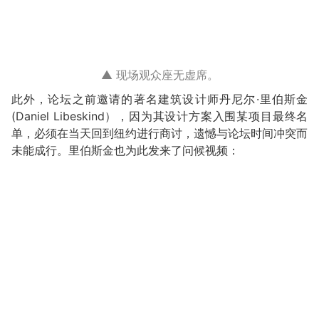
▲ 现场观众座无虚席。
此外，论坛之前邀请的著名建筑设计师丹尼尔·里伯斯金
(Daniel Libeskind），因为其设计方案入围某项目最终名
单，必须在当天回到纽约进行商讨，遗憾与论坛时间冲突而
未能成行。里伯斯金也为此发来了问候视频：