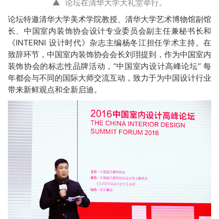
▲ 论坛在清华大学大礼堂举行。
论坛特邀清华大学美术学院教授、清华大学艺术博物馆副馆
长、中国室内装饰协会设计专业委员会副主任兼秘书长和
《INTERNI 设计时代》杂志主编杨冬江担任学术主持。在
致辞环节，中国室内装饰协会会长刘珝提到，作为中国室内
装饰协会的标志性品牌活动，“中国室内设计高峰论坛” 每
年都会与不同的国际大师交流互动，致力于为中国设计行业
带来新鲜观点和全新启迪。