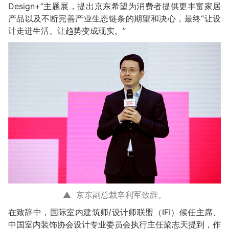
Design+”主题展，提出京东希望为消费者提供更丰富家居
产品以及不断完善产业生态链条的期望和决心，最终“让设
计走进生活、让趋势变成现实。”
▲ 京东副总裁辛利军致辞。
在致辞中，国际室内建筑师/设计师联盟（IFI）候任主席、
中国室内装饰协会设计专业委员会执行主任梁志天提到，作