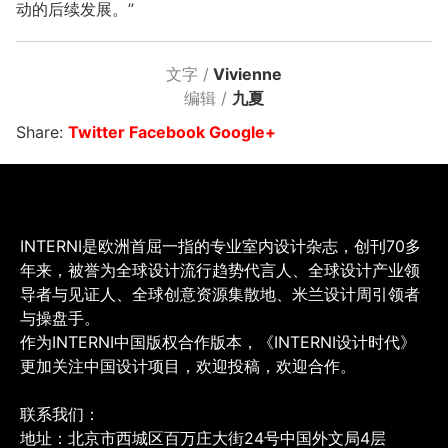
动的后续发展。”
文字 /
Vivienne
编辑 /
九夏
Share:
Twitter
Facebook
Google+
INTERNI是欧洲首屈一指的专业室内设计杂志，创刊70多
年来，被誉为全球设计流行趋势代言人、全球设计产业领
导者与见证人、全球创意资源集散地、米兰设计周引领者
与操盘手。
作为INTERNI中国版权合作版本，《INTERNI设计时代》
更加关注中国设计项目，欢迎投稿，欢迎合作。
联系我们：
地址：北京市西城区百万庄大街24号中国外文局4层