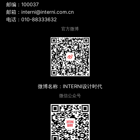
邮编：100037
邮箱：interni@interni.com.cn
电话：010-88333632
官方微博
微博名称：INTERNI设计时代
微信公众号