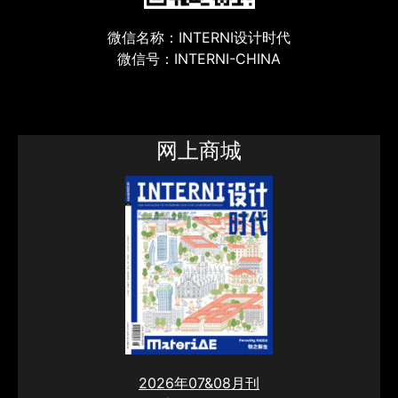
微信名称：INTERNI设计时代
微信号：INTERNI-CHINA
网上商城
2026年07&08月刊