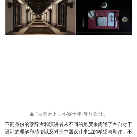
▲ “大秦天下，小宴千年”餐厅设计。
不同身份的致辞者和演讲者从不同的角度来阐述了各自对于
设计的理解和感悟以及对于中国设计事业的希望与期许。不