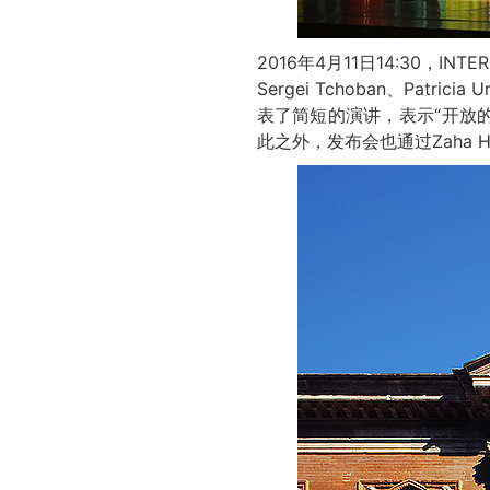
2016年4月11日14:30，INT
Sergei Tchoban、Patr
表了简短的演讲，表示“开放
此之外，发布会也通过Zaha