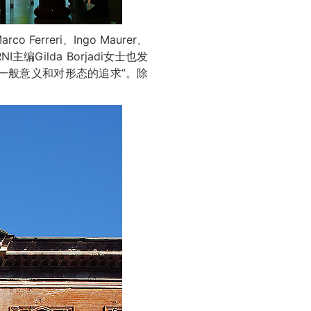
Ferreri、Ingo Maurer、
I主编Gilda Borjadi女士也发
一般意义和对形态的追求”。除