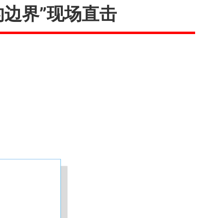
的边界”现场直击