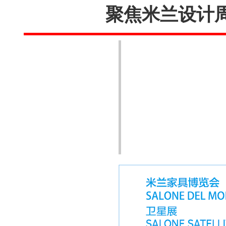
聚焦米兰设计周