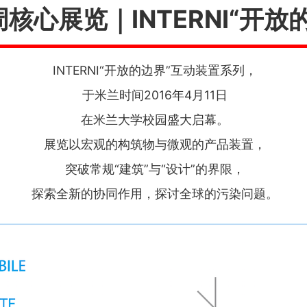
核心展览｜INTERNI“开放
INTERNI“开放的边界”互动装置系列，
于米兰时间2016年4月11日
在米兰大学校园盛大启幕。
展览以宏观的构筑物与微观的产品装置，
突破常规“建筑”与“设计”的界限，
探索全新的协同作用，探讨全球的污染问题。