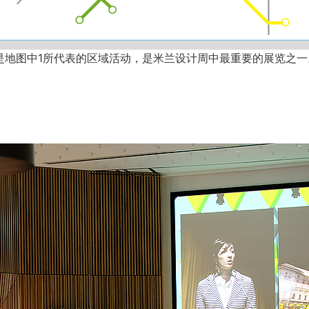
展是地图中1所代表的区域活动，是米兰设计周中最重要的展览之一