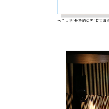
米兰大学“开放的边界”装置