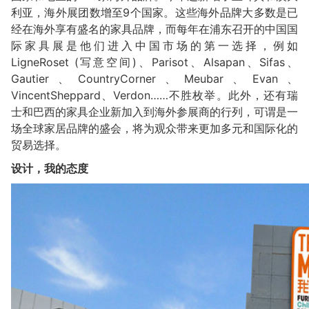
利亚，海外展团数增至9个国家。这些海外品牌大多数是已
经在海外享有盛名的家具品牌，而每年在浦东召开的中国国
际家具展是他们进入中国市场的第一选择，例如
LigneRoset (写意空间)、Parisot、Alsapan、Sifas、
Gautier、CountryCorner、Meubar、Evan、
VincentSheppard、Verdon……不胜枚举。此外，还有瑞
士和巴西的家具企业新加入到海外参展商的行列，可谓是一
场全球家居品牌的盛会，将为观众带来更加多元和国际化的
贸易选择。
设计，我的态度