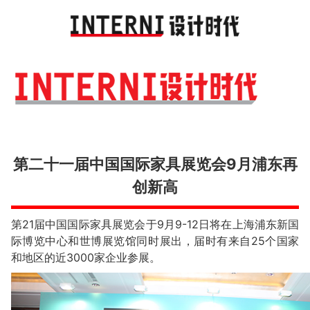
Toggl
navig
第二十一届中国国际家具展览会9月浦东再
创新高
第21届中国国际家具展览会于9月9-12日将在上海浦东新国
际博览中心和世博展览馆同时展出，届时有来自25个国家
和地区的近3000家企业参展。