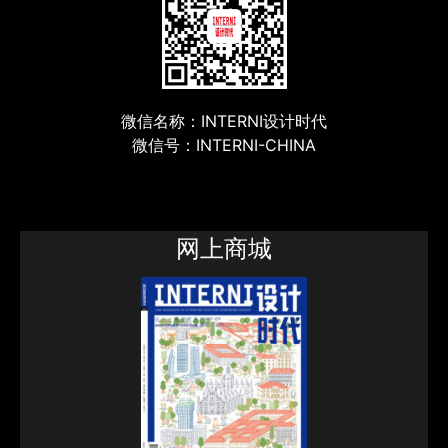
微信名称：INTERNI设计时代
微信号：INTERNI-CHINA
网上商城