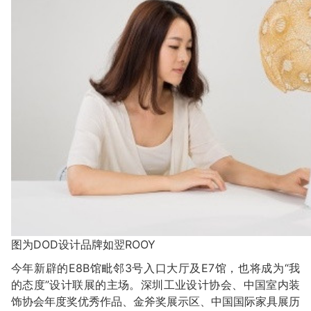
图为DOD设计品牌如翌ROOY
今年新辟的E8B馆毗邻3号入口大厅及E7馆，也将成为“我
的态度”设计联展的主场。深圳工业设计协会、中国室内装
饰协会年度奖优秀作品、金斧奖展示区、中国国际家具展历