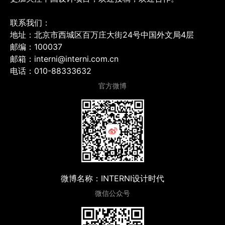
联系我们：
地址：北京市西城区百万庄大街24号中国外文局4层
邮编：100037
邮箱：interni@interni.com.cn
电话：010-88333632
官方微博
微博名称：INTERNI设计时代
微信公众号