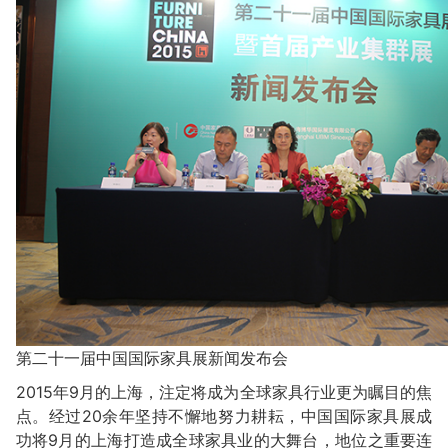
第二十一届中国国际家具展新闻发布会
2015年9月的上海，注定将成为全球家具行业更为瞩目的焦
点。经过20余年坚持不懈地努力耕耘，中国国际家具展成
功将9月的上海打造成全球家具业的大舞台，地位之重要连