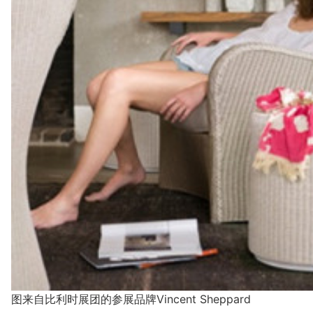
图来自比利时展团的参展品牌Vincent Sheppard