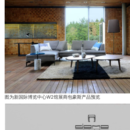
图为新国际博览中心W2馆展商包豪斯产品预览