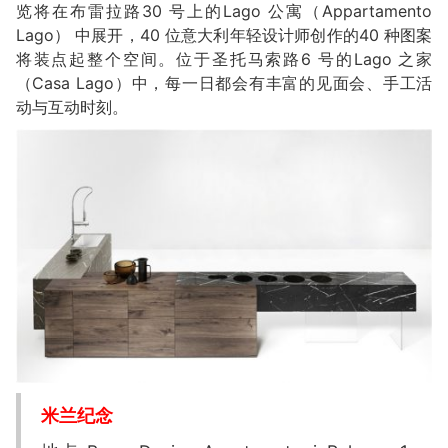
览将在布雷拉路30 号上的Lago 公寓（Appartamento
Lago） 中展开，40 位意大利年轻设计师创作的40 种图案
将装点起整个空间。位于圣托马索路6 号的Lago 之家
（Casa Lago）中，每一日都会有丰富的见面会、手工活
动与互动时刻。
米兰纪念