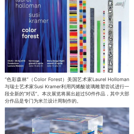
“色彩森林”（Color Forest）美国艺术家Laurel Holloman
与瑞士艺术家Susi Kramer利用丙烯酸玻璃雕塑尝试进行一
段全新的“对话”。本次展览将展出超过50件作品，其中大部
分作品是专门为米兰设计周制作的。