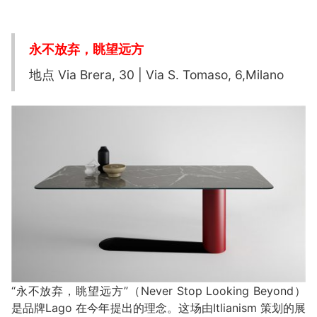
永不放弃，眺望远方
地点 Via Brera, 30 | Via S. Tomaso, 6,Milano
“永不放弃，眺望远方”（Never Stop Looking Beyond）
是品牌Lago 在今年提出的理念。这场由Itlianism 策划的展