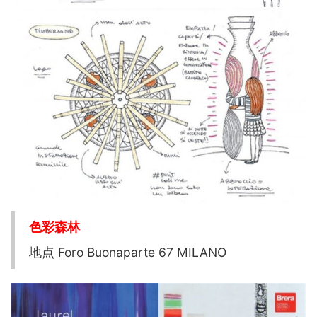
色彩森林
地点 Foro Buonaparte 67 MILANO