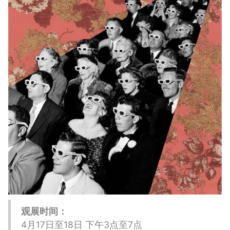
观展时间：
4月17日至18日 下午3点至7点