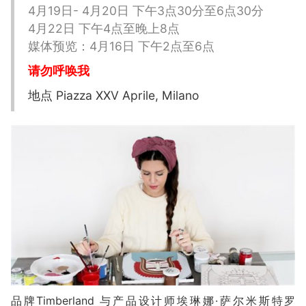
4月19日- 4月20日 下午3点30分至6点30分
4月22日 下午4点至晚上8点
媒体预览：4月16日 下午2点至6点
请勿呼唤我
地点 Piazza XXV Aprile, Milano
品牌Timberland 与产品设计师埃琳娜·萨尔米斯特罗