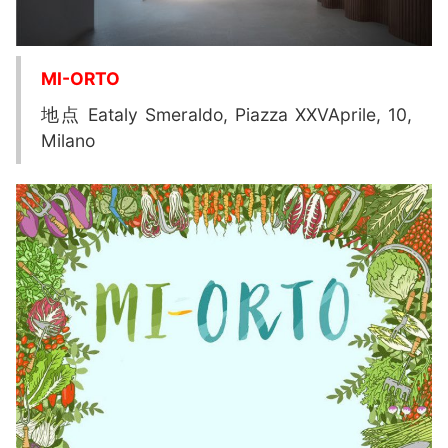
MI-ORTO
地点 Eataly Smeraldo, Piazza XXVAprile, 10,
Milano