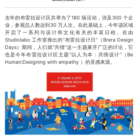
去年的布雷拉设计区共举办了180 场活动，涉及300 个企
业，参观总人数达到30 万人次。在此基础上，今年该区域
开启了一系列与设计和文化有关的丰富日程。在由
Studiolabo 工作室推出的“布雷拉设计日”（Brera Design
Days）期间，人们就“共情”这一主题展开广泛的讨论，它
也是今年布雷拉设计区主题“以人为本：共情设计”（Be
Human:Designing with empathy ）的灵感来源。