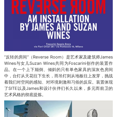
“反转的房间”（Reverse Room）是艺术家及建筑师James
Wines与女儿Suzan Wines共同为Foscarini创作的装置作
品。在一个上下颠倒、倾斜的只有单色家具的深灰色房间
中，台灯从天花往下生长，而吊灯则从地板往上发芽，挑战
着我们对空间的感知、对环境刺激和习俗的反应。装置体现
了SITE以及James和设计伙伴们长久以来，多元而前卫的
艺术风格的彻底提炼。