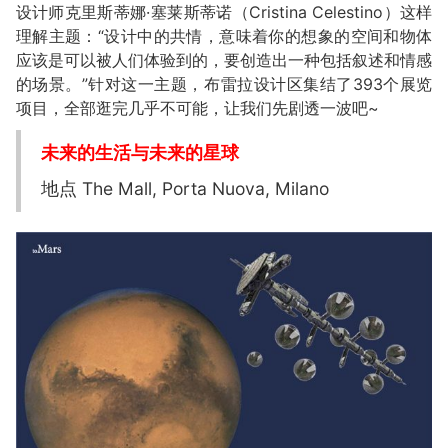
设计师克里斯蒂娜·塞莱斯蒂诺（Cristina Celestino）这样
理解主题：“设计中的共情，意味着你的想象的空间和物体
应该是可以被人们体验到的，要创造出一种包括叙述和情感
的场景。”针对这一主题，布雷拉设计区集结了393个展览
项目，全部逛完几乎不可能，让我们先剧透一波吧~
未来的生活与未来的星球
地点 The Mall, Porta Nuova, Milano