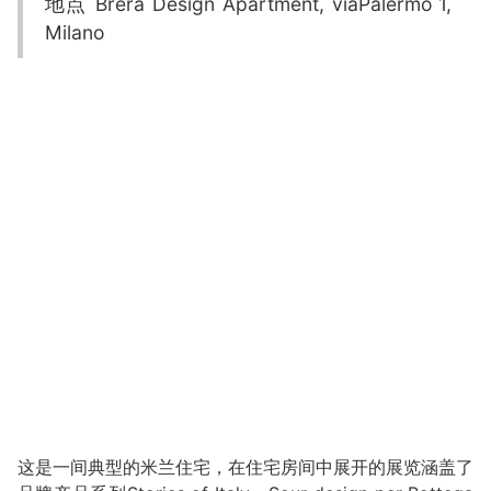
地点 Brera Design Apartment, viaPalermo 1,
Milano
这是一间典型的米兰住宅，在住宅房间中展开的展览涵盖了