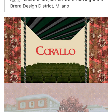
Brera Design District, Milano