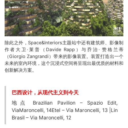
除此之外，Space&Interiors主题站中还有建筑师、影像制
作者大卫·莱普（Davide Rapp）与乔治· 赞格兰蒂
（Giorgio Zangrandi）带来的影像装置。装置打造出一个
未来的室内环境，这个沉浸式空间将呈现出最优质的材料和
创新解决方案。
巴西设计，从现代主义到今天
地点 Brazilian Pavilion – Spazio Edit,
ViaMaroncelli, 14Etel – Via Maroncelli, 13 |Lin
Brasil – Via Maroncelli, 12