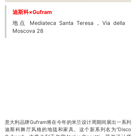
迪斯科×Gufram
地点 Mediateca Santa Teresa，Via della
Moscova 28
意大利品牌Gufram将在今年的米兰设计周期间展出一系列
迪斯科舞厅风格的地毯和家具。这个新系列名为“Disco