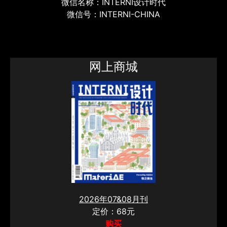
微信名称：INTERNI设计时代
微信号：INTERNI-CHINA
网上商城
2026年07&08月刊
定价：68元
购买