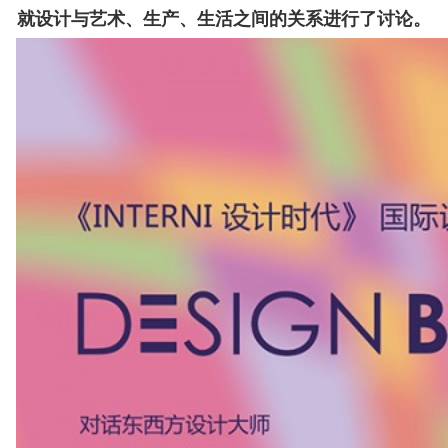
就设计与艺术、生产、生活之间的关系进行了讨论。