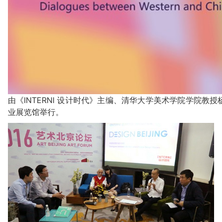
由《INTERNI 设计时代》主编、清华大学美术学院学院教
业展览馆举行。