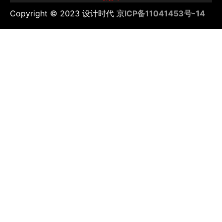
Copyright © 2023 设计时代
京ICP备11041453号-14