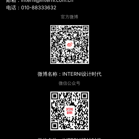
邮箱：interni@interni.com.cn
电话：010-88333632
官方微博
微博名称：INTERNI设计时代
微信公众号