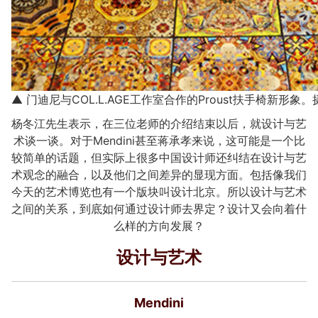
▲ 门迪尼与COL.L.AGE工作室合作的Proust扶手椅新形象
杨冬江先生表示，在三位老师的介绍结束以后，就设计与艺
术谈一谈。对于Mendini甚至蒋承孝来说，这可能是一个比
较简单的话题，但实际上很多中国设计师还纠结在设计与艺
术观念的融合，以及他们之间差异的显现方面。包括像我们
今天的艺术博览也有一个版块叫设计北京。所以设计与艺术
之间的关系，到底如何通过设计师去界定？设计又会向着什
么样的方向发展？
设计与艺术
Mendini