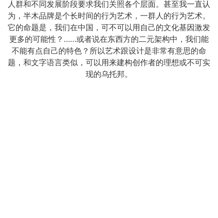
人群和不同发展阶段要求我们关照各个层面。甚至我一直认
为，半木品牌是个长时间的行为艺术，一群人的行为艺术。
它的命题是，我们在中国，可不可以用自己的文化基因激发
更多的可能性？……或者说在东西方的二元架构中，我们能
不能有点自己的特色？所以艺术跟设计是非常有意思的命
题，和文字语言类似，可以用来建构创作者的理想或不可实
现的乌托邦。