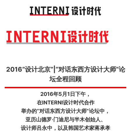
Toggl
navig
2016“设计北京”|“对话东西方设计大师”论
坛全程回顾
2016年5月1日下午，
在INTERNI设计时代合作
举办的“对话东西方设计大师”论坛中，
亚历山德罗·门迪尼与半木创始人、
设计师吕永中，以及韩国艺术家蒋承孝