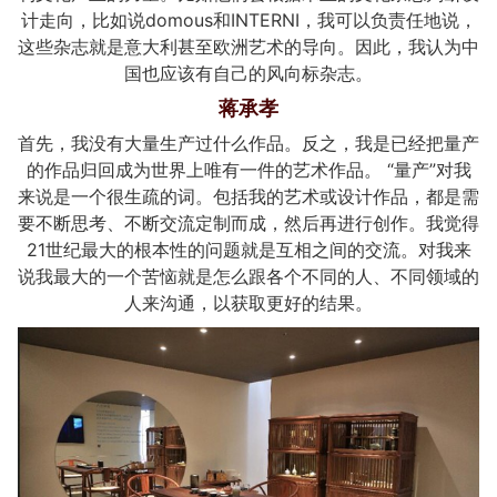
计走向，比如说domous和INTERNI，我可以负责任地说，
这些杂志就是意大利甚至欧洲艺术的导向。因此，我认为中
国也应该有自己的风向标杂志。
蒋承孝
首先，我没有大量生产过什么作品。反之，我是已经把量产
的作品归回成为世界上唯有一件的艺术作品。 “量产”对我
来说是一个很生疏的词。包括我的艺术或设计作品，都是需
要不断思考、不断交流定制而成，然后再进行创作。我觉得
21世纪最大的根本性的问题就是互相之间的交流。对我来
说我最大的一个苦恼就是怎么跟各个不同的人、不同领域的
人来沟通，以获取更好的结果。