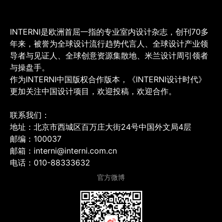
INTERNI是欧洲首屈一指的专业室内设计杂志，创刊70多
年来，被誉为全球设计流行趋势代言人、全球设计产业领
导者与见证人、全球创意资源集散地、米兰设计周引领者
与操盘手。
作为INTERNI中国版权合作版本，《INTERNI设计时代》
更加关注中国设计项目，欢迎投稿，欢迎合作。
联系我们：
地址：北京市西城区百万庄大街24号中国外文局4层
邮编：100037
邮箱：interni@interni.com.cn
电话：010-88333632
官方微博