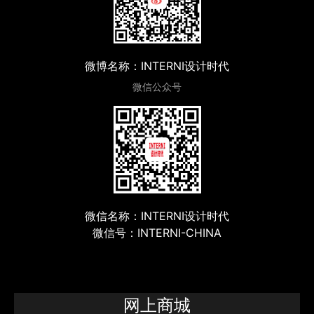
微博名称：INTERNI设计时代
微信公众号
微信名称：INTERNI设计时代
微信号：INTERNI-CHINA
网上商城