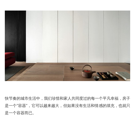
快节奏的城市生活中，我们珍惜和家人共同度过的每一个平凡幸福，房子
是一个“容器”，它可以越来越大，但如果没有生活和情感的填充，也就只
是一个容器而已。