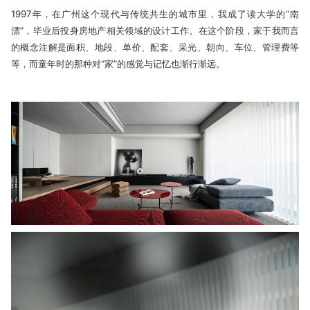
1997年，在广州这个现代与传统共生的城市里，我成了读大学的“南
漂”，毕业后投身房地产相关领域的设计工作。在这个阶段，家于我而言
的概念注解是面积、地段、单价、配套、采光、朝向、车位、管理费等
等，而童年时的那种对“家”的感觉与记忆也渐行渐远。