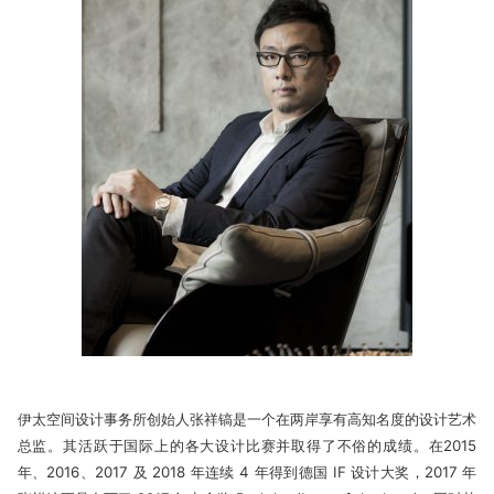
伊太空间设计事务所创始人张祥镐是一个在两岸享有高知名度的设计艺术
总监。其活跃于国际上的各大设计比赛并取得了不俗的成绩。在2015
年、2016、2017 及 2018 年连续 4 年得到德国 IF 设计大奖，2017 年