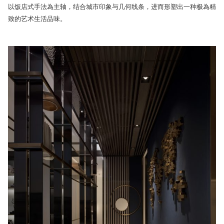
以饭店式手法為主轴，结合城市印象与几何线条，进而形塑出一种极為精
致的艺术生活品味。