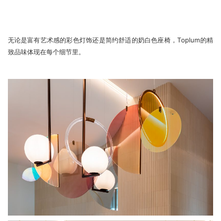
无论是富有艺术感的彩色灯饰还是简约舒适的奶白色座椅，Toplum的精
致品味体现在每个细节里。