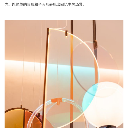
内。以简单的圆形和半圆形表现出回忆中的场景。