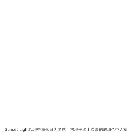
Sunset Light以地中海落日为灵感，把地平线上温暖的琥珀色带入室