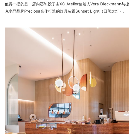
值得一提的是，店内还陈设了由XO Atelier创始人Vera Dieckmann与捷
克水晶品牌Preciosa合作打造的灯具装置Sunset Light（日落之灯）。