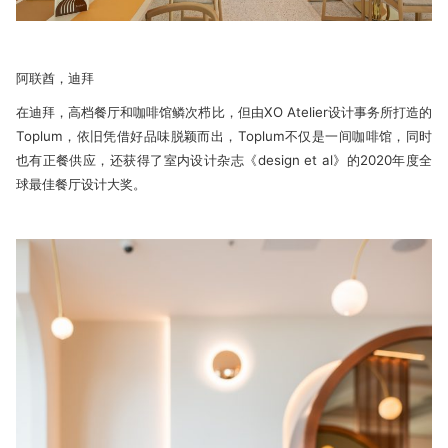
阿联酋，迪拜
在迪拜，高档餐厅和咖啡馆鳞次栉比，但由XO Atelier设计事务所打造的
Toplum，依旧凭借好品味脱颖而出，Toplum不仅是一间咖啡馆，同时
也有正餐供应，还获得了室内设计杂志《design et al》的2020年度全
球最佳餐厅设计大奖。