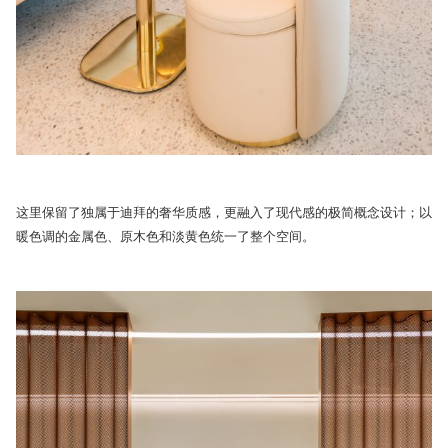
这里保留了独属于迪拜的奢华质感，更融入了现代感的极简概念设计；以
暖色调的金属色、原木色和淡黄色统一了整个空间。