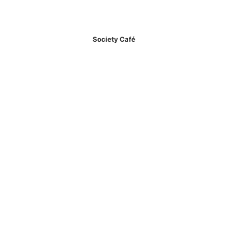
Society Café