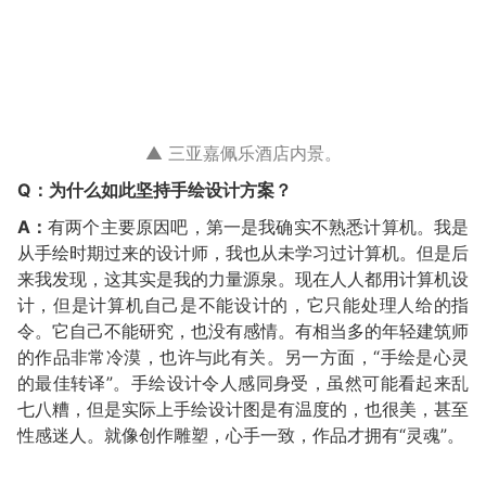
▲ 三亚嘉佩乐酒店内景。
Q：为什么如此坚持手绘设计方案？
A：
有两个主要原因吧，第一是我确实不熟悉计算机。我是
从手绘时期过来的设计师，我也从未学习过计算机。但是后
来我发现，这其实是我的力量源泉。现在人人都用计算机设
计，但是计算机自己是不能设计的，它只能处理人给的指
令。它自己不能研究，也没有感情。有相当多的年轻建筑师
的作品非常冷漠，也许与此有关。另一方面，“手绘是心灵
的最佳转译”。手绘设计令人感同身受，虽然可能看起来乱
七八糟，但是实际上手绘设计图是有温度的，也很美，甚至
性感迷人。就像创作雕塑，心手一致，作品才拥有“灵魂”。