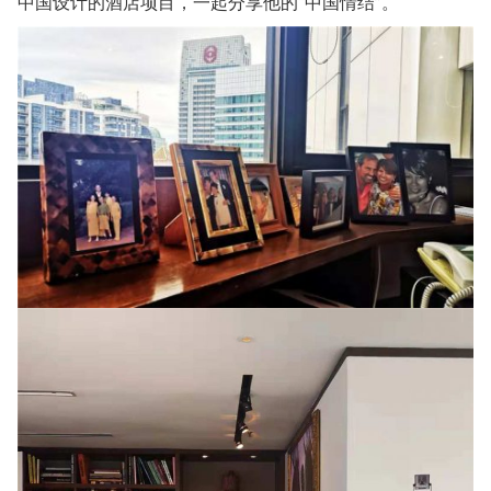
中国设计的酒店项目，一起分享他的“中国情结”。