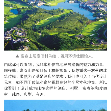
▲ 富春山居度假村鸟瞰，四周环境壮丽怡人。
由此你可以看到，我非常相信当地民居建筑的魅力和力量。
同样地，富春山居项目位于杭州富阳，我尊重这一村落的建
筑传统，显然为了满足酒店的要求，我们也引入了当代设计
元素，如不同于传统小窗的视野良好的全尺寸落地窗。所以
你看到了设计成为现在这样的酒店、别墅、富春阁和度假
村：纯净、典型、有趣。