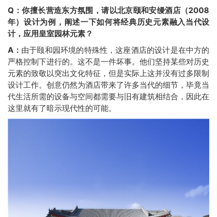
Q：你擅长营造东方氛围，请以北京颐和安缦酒店（2008
年）设计为例，阐述一下如何将经典历史元素融入当代设
计，应用皇室园林元素？
A：
由于颐和园环境的特殊性，这座酒店的设计是在中方的
严格控制下进行的。这不是一件坏事。他们坚持某些对历史
元素的致敬以突出文化特征，但是实际上这并没有过多限制
设计工作。创意仍然为酒店带来了许多当代的细节，毕竟当
代生活所需的设备与空间都需要与旧有建筑相结合，因此在
这里就有了暗示现代性的可能。