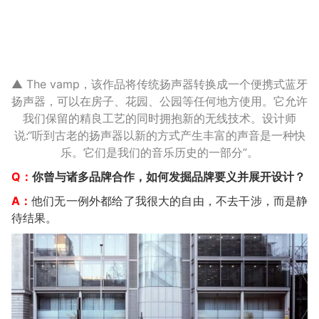
▲ The vamp，该作品将传统扬声器转换成一个便携式蓝牙
扬声器，可以在房子、花园、公园等任何地方使用。它允许
我们保留的精良工艺的同时拥抱新的无线技术。设计师
说:“听到古老的扬声器以新的方式产生丰富的声音是一种快
乐。它们是我们的音乐历史的一部分”。
Q：
你曾与诸多品牌合作，如何发掘品牌要义并展开设计？
A：
他们无一例外都给了我很大的自由，不去干涉，而是静
待结果。