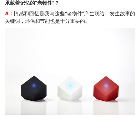
承载着记忆的“老物件”？
A：
情感和回忆是我与这些“老物件”产生联结、发生故事的
关键词，环保和节能也是十分重要的。