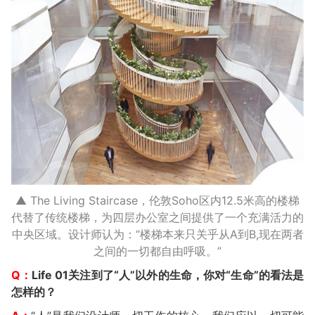
▲ The Living Staircase，伦敦Soho区内12.5米高的楼梯
代替了传统楼梯，为四层办公室之间提供了一个充满活力的
中央区域。设计师认为：“楼梯本来只关乎从A到B,现在两者
之间的一切都自由呼吸。”
Q：
Life 01关注到了“人”以外的生命，你对“生命”的看法是
怎样的？