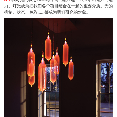
力。灯光成为把我们各个项目结合在一起的重要介质。光的
机制、状态、色彩……都成为我们研究的对象。