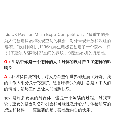
▲ UK Pavilion Milan Expo Competition， “最重要的是
为人们创造探索和发现空间的机会，对外呈现开放和欢迎的
姿态。”设计师利用1296根再生电极管创造了一个森林，打
消了建筑内部和外部空间的界线，创造出有机的流动感。
Q：
生活中你是一个怎样的人？对你的设计产生了怎样的影
响？
A：
我讨厌自我封闭，对人乃至整个世界都充满了好奇。我
的工作大部分关于“交流”。这意味着我的项目总是关乎人们
的情感，最终工作是让人们感到快乐。
设计是许多要素的混合体，也是一个延续的过程。对我来
说，重要的是要对各种机会和可能性敞开心扉，体验所有的
想法和材料——更重要的是，要感受内心的快乐。