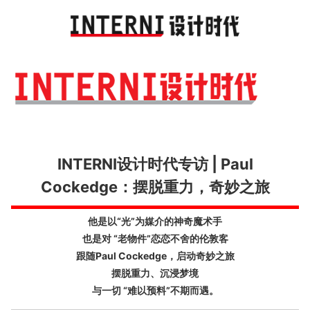
Toggl
navig
INTERNI设计时代专访 | Paul
Cockedge：摆脱重力，奇妙之旅
他是以“光”为媒介的神奇魔术手
也是对 “老物件”恋恋不舍的伦敦客
跟随Paul Cockedge，启动奇妙之旅
摆脱重力、沉浸梦境
与一切 “难以预料”不期而遇。