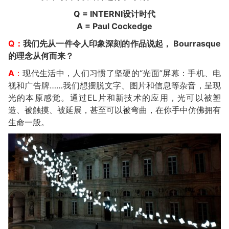
Q = INTERNI设计时代
A = Paul Cockedge
Q：
我们先从一件令人印象深刻的作品说起， Bourrasque
的理念从何而来？
A
：
现代生活中，人们习惯了坚硬的“光面”屏幕：手机、电
视和广告牌……我们想摆脱文字、图片和信息等杂音，呈现
光的本原感觉。通过EL片和新技术的应用，光可以被塑
造、被触摸、被延展，甚至可以被弯曲，在你手中仿佛拥有
生命一般。