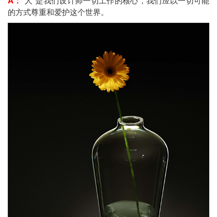
A：
“人”是我们设计师一切工作的核心，我们应以一切可能
的方式尊重和爱护这个世界。