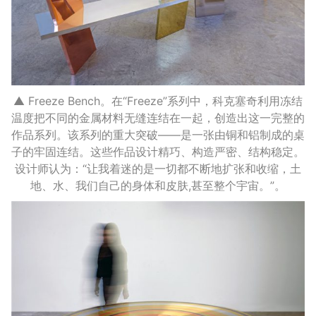
▲ Freeze Bench。在“Freeze”系列中，科克塞奇利用冻结
温度把不同的金属材料无缝连结在一起，创造出这一完整的
作品系列。该系列的重大突破——是一张由铜和铝制成的桌
子的牢固连结。这些作品设计精巧、构造严密、结构稳定。
设计师认为：“让我着迷的是一切都不断地扩张和收缩，土
地、水、我们自己的身体和皮肤,甚至整个宇宙。”。