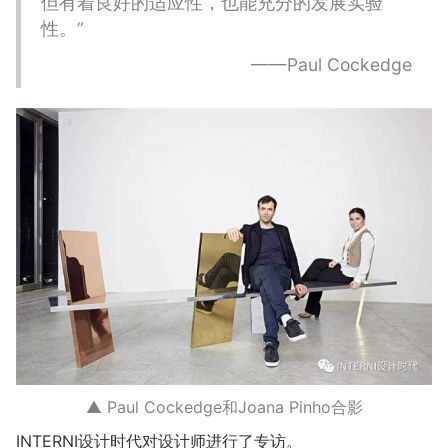
但有着良好的适应性，也能充分的发展实验
性。”
——Paul Cockedge
▲ Paul Cockedge和Joana Pinho合影
INTERNI设计时代对设计师进行了专访。