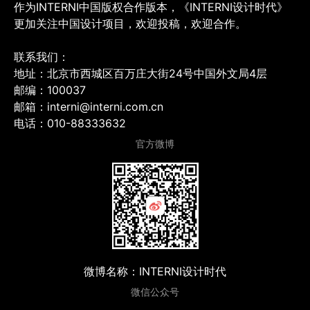
作为INTERNI中国版权合作版本，《INTERNI设计时代》
更加关注中国设计项目，欢迎投稿，欢迎合作。
联系我们：
地址：北京市西城区百万庄大街24号中国外文局4层
邮编：100037
邮箱：interni@interni.com.cn
电话：010-88333632
官方微博
微博名称：INTERNI设计时代
微信公众号