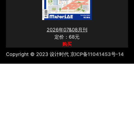
2026年07&08月刊
定价：68元
购买
Copyright © 2023 设计时代
京ICP备11041453号-14