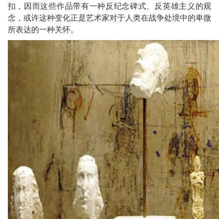
扣，因而这些作品带有一种反纪念碑式、反英雄主义的观
念，或许这种变化正是艺术家对于人类在战争处境中的卑微
所表达的一种关怀。