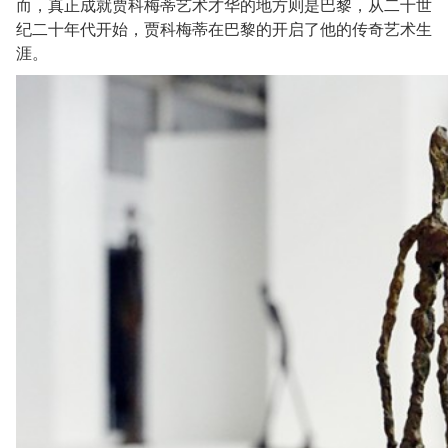
而，真正成就贾科梅蒂艺术才华的地方则是巴黎，从二十世
纪二十年代开始，贾科梅蒂在巴黎的开启了他的传奇艺术生
涯。