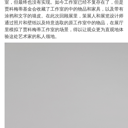
室，但最终也没有实现。如今工作室已经不复存在了，但是
贾科梅蒂基金会收藏了工作室的中的物品和家具，以及带有
涂鸦和文字的墙皮。在此次回顾展里，策展人和展览设计师
通过照片和壁纸以及特意选取的原工作室中的物品，在展厅
里模拟了贾科梅蒂工作室的场景，得以让观众更为直观地体
验这处艺术家的私人领地。