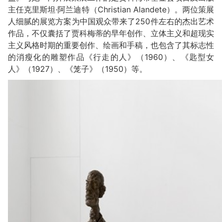
主任克里斯坦·阿兰迪特（Christian Alandete）。两位策展
人细腻的展览方案为中国观众带来了250件左右的杰出艺术
作品，不仅囊括了贾科梅蒂的早年创作、立体主义和超现实
主义风格时期的重要创作、绘画和手稿，也包含了其标志性
的消瘦化的雕塑作品《行走的人》（1960）、《匙型女
人》（1927）、《笼子》（1950）等。