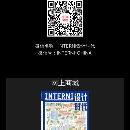
微信名称：INTERNI设计时代
微信号：INTERNI-CHINA
网上商城