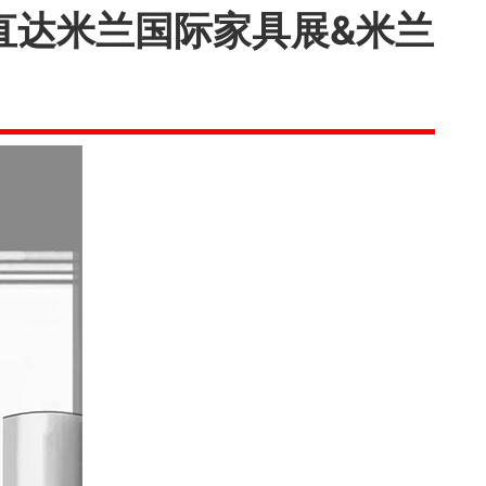
带你直达米兰国际家具展&米兰