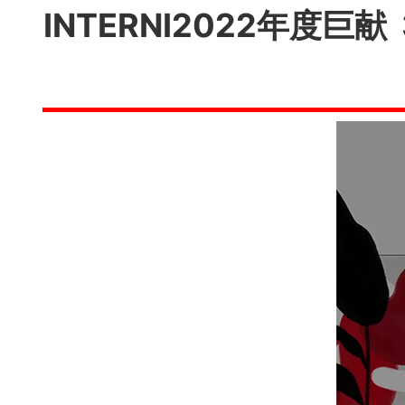
INTERNI2022年度