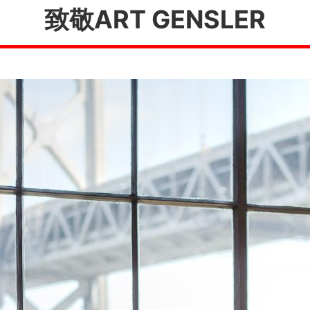
致敬ART GENSLER