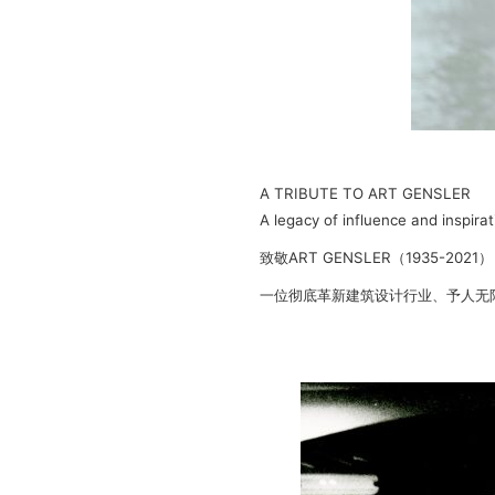
A TRIBUTE TO ART GENSLER
A legacy of influence and inspira
致敬ART GENSLER（1935-2021）
一位彻底革新建筑设计行业、予人无