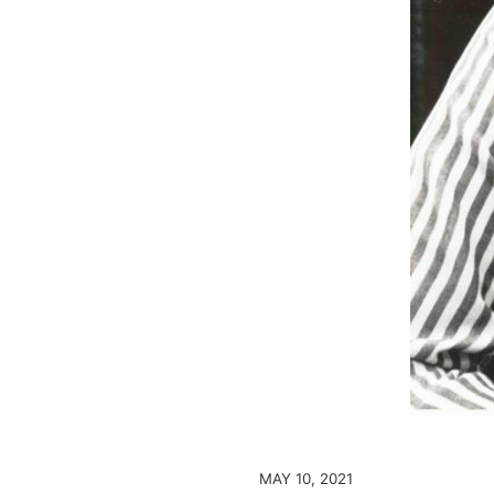
MAY 10, 2021