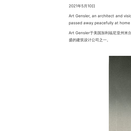
2021年5月10日
Art Gensler, an architect and vis
passed away peacefully at home in
Art Gensler于美国加利福
盛的建筑设计公司之一。