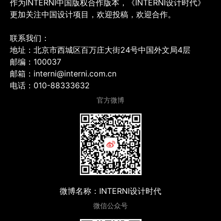
作为INTERNI中国版权合作版本，《INTERNI设计时代》
更加关注中国设计项目，欢迎投稿，欢迎合作。
联系我们：
地址：北京市西城区百万庄大街24号中国外文局4层
邮编：100037
邮箱：interni@interni.com.cn
电话：010-88333632
官方微博
微博名称：INTERNI设计时代
微信公众号