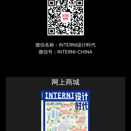
微信名称：INTERNI设计时代
微信号：INTERNI-CHINA
网上商城