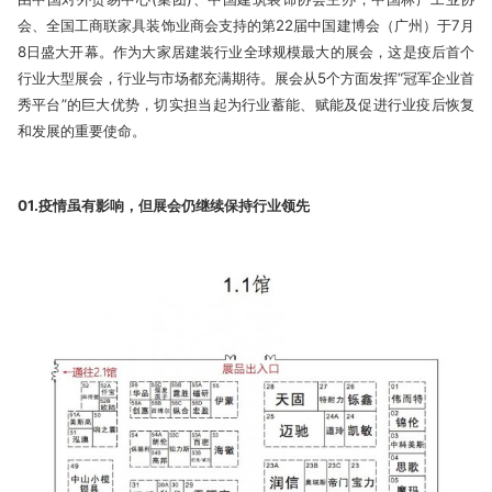
会、全国工商联家具装饰业商会支持的第22届中国建博会（广州）于7月
8日盛大开幕。作为大家居建装行业全球规模最大的展会，这是疫后首个
行业大型展会，行业与市场都充满期待。展会从5个方面发挥“冠军企业首
秀平台”的巨大优势，切实担当起为行业蓄能、赋能及促进行业疫后恢复
和发展的重要使命。
01.疫情虽有影响，但展会仍继续保持行业领先