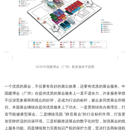
2020中国建博会（广州）配套服务平面图
一个优质的展会，不仅要有良好的展出效果，还要有优质的展会服务。中
国建博会（广州）在提供优质的展会服务上一直不遗余力，许多服务举措
不仅深受参展商和观众的好评，还成为行业的标杆，被众多同类展会所模
仿。本届展会继续在提供优质服务上下功夫。一是贯彻绿色办展理念，打
造节能健康型展会。二是继续巩固 “静音展会”的行业标杆作用，打造更
加安静舒适的洽谈环境。三是积极推进展会的数字化转型，加强展会的线
上服务功能。四是继续努力完善知识产权的保护力度，坚决打击商标侵权