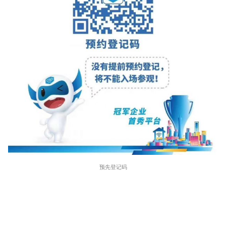
预先登记码