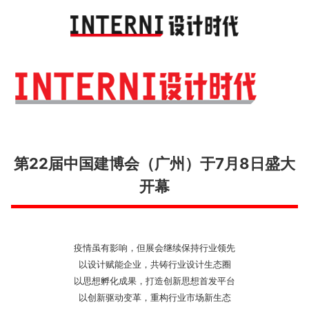
Toggl
navig
第22届中国建博会（广州）于7月8日盛大
开幕
疫情虽有影响，但展会继续保持行业领先
以设计赋能企业，共铸行业设计生态圈
以思想孵化成果，打造创新思想首发平台
以创新驱动变革，重构行业市场新生态