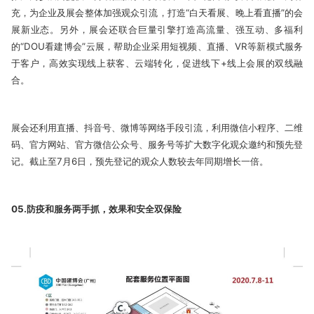
充，为企业及展会整体加强观众引流，打造“白天看展、晚上看直播”的会
展新业态。另外，展会还联合巨量引擎打造高流量、强互动、多福利
的“DOU看建博会”云展，帮助企业采用短视频、直播、VR等新模式服务
于客户，高效实现线上获客、云端转化，促进线下+线上会展的双线融
合。
展会还利用直播、抖音号、微博等网络手段引流，利用微信小程序、二维
码、官方网站、官方微信公众号、服务号等扩大数字化观众邀约和预先登
记。截止至7月6日，预先登记的观众人数较去年同期增长一倍。
05.防疫和服务两手抓，效果和安全双保险