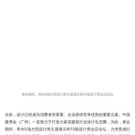
展会期间，举办5场大型设计类主题展示和13场设计类会议论坛
当前，设计已经成为消费者所看重、企业获得竞争优势的重要元素。中国
建博会（广州）一直致力于打造大家居建装行业设计生态圈，为此，展会
期间，举办5场大型设计类主题展示和13场设计类会议论坛，力求形成行