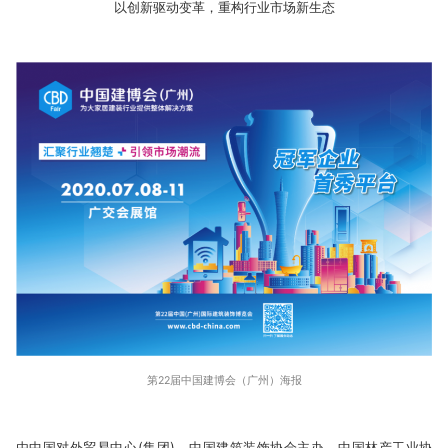
以创新驱动变革，重构行业市场新生态
第22届中国建博会（广州）海报
由中国对外贸易中心(集团)、中国建筑装饰协会主办，中国林产工业协