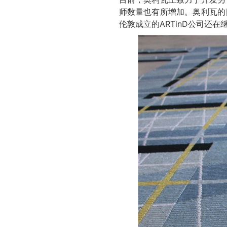
师数量也有所增加。奥利瓦的
伦敦成立的ARTinD公司