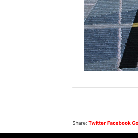
Share:
Twitter
Facebook
Go