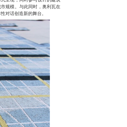
城市规模。与此同时，奥利瓦在
际性对话创造新的舞台。