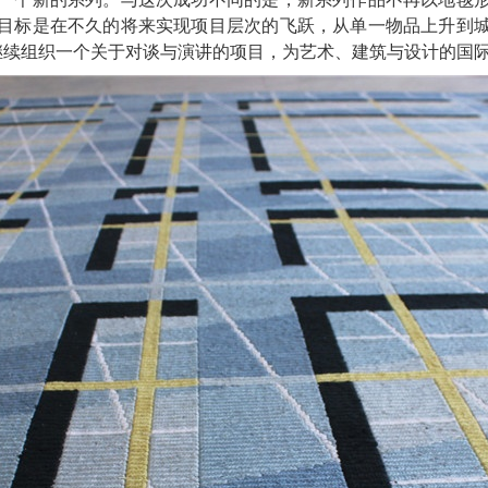
目标是在不久的将来实现项目层次的飞跃，从单一物品上升到
还在继续组织一个关于对谈与演讲的项目，为艺术、建筑与设计的国