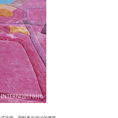
形式呈现，同时参与设计的建筑