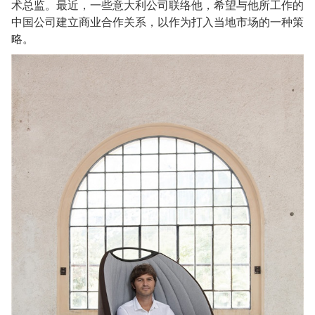
术总监。最近，一些意大利公司联络他，希望与他所工作的
中国公司建立商业合作关系，以作为打入当地市场的一种策
略。