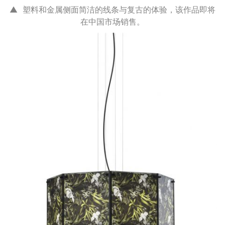
▲ 塑料和金属侧面简洁的线条与复古的体验，该作品即将
在中国市场销售。