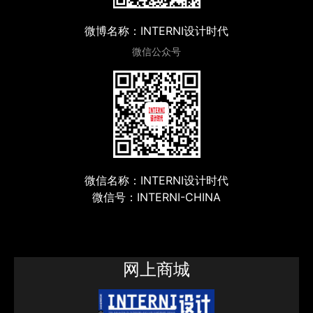
微博名称：INTERNI设计时代
微信公众号
微信名称：INTERNI设计时代
微信号：INTERNI-CHINA
网上商城