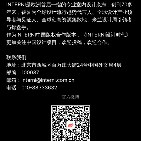
INTERNI是欧洲首屈一指的专业室内设计杂志，创刊70多
年来，被誉为全球设计流行趋势代言人、全球设计产业领
导者与见证人、全球创意资源集散地、米兰设计周引领者
与操盘手。
作为INTERNI中国版权合作版本，《INTERNI设计时代》
更加关注中国设计项目，欢迎投稿，欢迎合作。
联系我们：
地址：北京市西城区百万庄大街24号中国外文局4层
邮编：100037
邮箱：interni@interni.com.cn
电话：010-88333632
官方微博