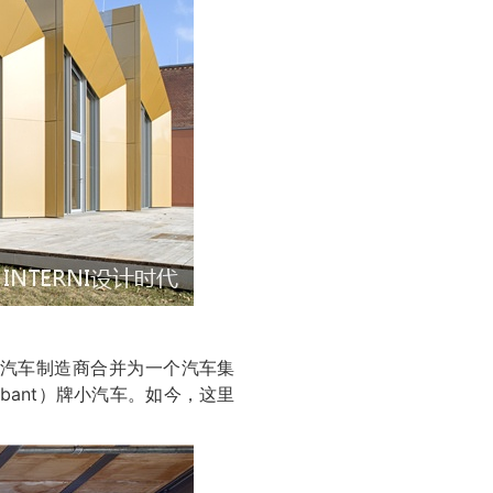
 家汽车制造商合并为一个汽车集
abant）牌小汽车。如今，这里