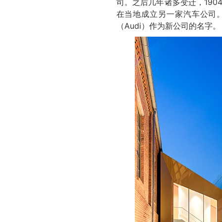
司。之后几年诸多变迁，1904
在当地成立另一家汽车公司
（Audi）作为新公司的名字。