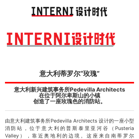
Toggl
navig
意大利蒂罗尔“玫瑰”
意大利新兴建筑事务所Pedevilla Architects
在位于阿尔卑斯山的小镇
创造了一座玫瑰色的消防站。
由意大利建筑事务所Pedevilla Architects 设计的一座小型
消防站，位于意大利的普斯泰里亚河谷（Pusteria
Valley），靠近奥地利的边境。这座来自南蒂罗尔