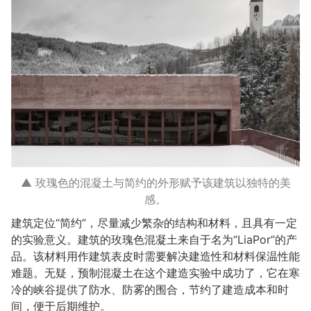
▲ 玫瑰色的混凝土与简约的外形赋予该建筑以独特的美
感。
建筑定位“简约”，尽量减少繁杂的结构和材料，且具有一定
的实验意义。建筑的玫瑰色混凝土来自于名为“LiaPor”的产
品。该材料用作建筑表皮时需要解决建造性和材料保温性能
难题。无疑，预制混凝土在这个建造实验中成功了，它在寒
冷的峡谷提供了防水、防雾的围合，节约了建造成本和时
间，便于后期维护。