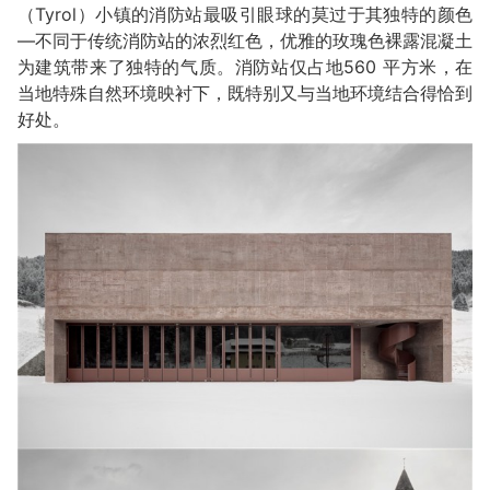
（Tyrol）小镇的消防站最吸引眼球的莫过于其独特的颜色
—不同于传统消防站的浓烈红色，优雅的玫瑰色裸露混凝土
为建筑带来了独特的气质。消防站仅占地560 平方米，在
当地特殊自然环境映衬下，既特别又与当地环境结合得恰到
好处。