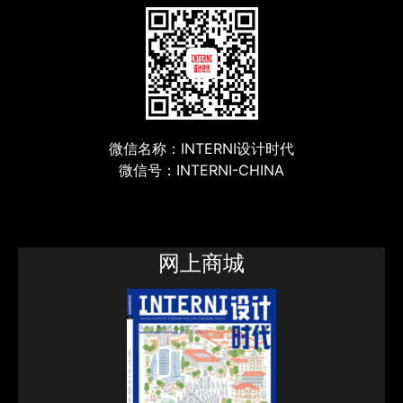
微信名称：INTERNI设计时代
微信号：INTERNI-CHINA
网上商城