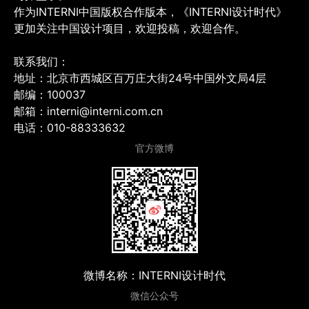
作为INTERNI中国版权合作版本，《INTERNI设计时代》
更加关注中国设计项目，欢迎投稿，欢迎合作。
联系我们：
地址：北京市西城区百万庄大街24号中国外文局4层
邮编：100037
邮箱：interni@interni.com.cn
电话：010-88333632
官方微博
微博名称：INTERNI设计时代
微信公众号