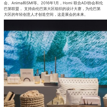
会、Anima和SMI等。2016年1月，Homi 联合ADI协会和伦
巴第联盟， 支持由伦巴第大区组织的设计大赛，为伦巴第
大区的年轻创意人才创造空间，这是展会的未来。