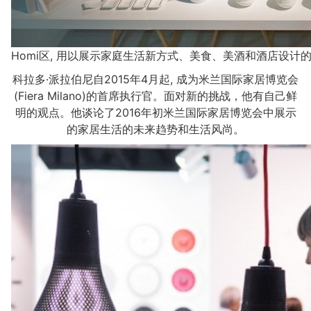
Homi区, 用以展示家庭生活新方式、美食、美酒和酒店设计的概念。 
科拉多·派拉伯尼自2015年4月起, 成为米兰国际家居博览会
(Fiera Milano)的首席执行官。面对新的挑战，他有自己鲜
明的观点。他谈论了2016年初米兰国际家居博览会中展示
的家居生活的未来趋势和生活风尚。