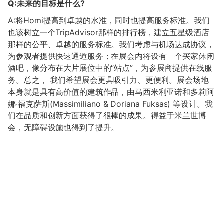
Q:未来的目标是什么?
A:将Homi提高到卓越的水准，同时也提高服务标准。我们
也该树立一个TripAdvisor那样的排行榜，建立五星级酒店
那样的公平、卓越的服务标准。我们考虑与机场达成协议，
为参观者提供快速通道服务；在展会内将设有一个买家休闲
酒吧，像分布在大片展位中的“站点”，为参展商提供在线服
务。总之， 我们希望展会更具吸引力、更便利。展会场地
本身就是具有高价值的建筑作品，由马西米利亚诺和多莉阿
娜·福克萨斯(Massimiliano & Doriana Fuksas) 等设计。我
们在品质和创新方面获得了很棒的成果。得益于米兰世博
会，无障碍设施也得到了提升。