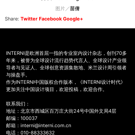
图片／
苗倩
Share:
Twitter
Facebook
Google+
INTERNI是欧洲首屈一指的专业室内设计杂志，创刊70多
年来，被誉为全球设计流行趋势代言人、全球设计产业领
导者与见证人、全球创意资源集散地、米兰设计周引领者
与操盘手。
作为INTERNI中国版权合作版本，《INTERNI设计时代》
更加关注中国设计项目，欢迎投稿，欢迎合作。
联系我们：
地址：北京市西城区百万庄大街24号中国外文局4层
邮编：100037
邮箱：interni@interni.com.cn
电话：010-88333632