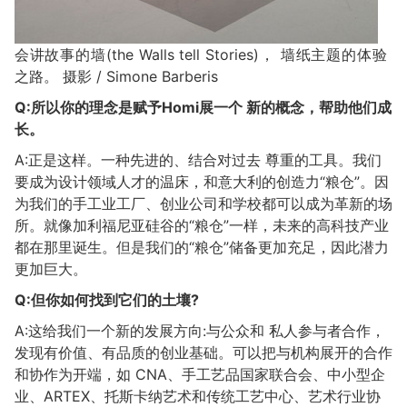
会讲故事的墙(the Walls tell Stories)， 墙纸主题的体验
之路。 摄影 / Simone Barberis
Q:所以你的理念是赋予Homi展一个 新的概念，帮助他们成
长。
A:正是这样。一种先进的、结合对过去 尊重的工具。我们
要成为设计领域人才的温床，和意大利的创造力“粮仓”。因
为我们的手工业工厂、创业公司和学校都可以成为革新的场
所。就像加利福尼亚硅谷的“粮仓”一样，未来的高科技产业
都在那里诞生。但是我们的“粮仓”储备更加充足，因此潜力
更加巨大。
Q:但你如何找到它们的土壤?
A:这给我们一个新的发展方向:与公众和 私人参与者合作，
发现有价值、有品质的创业基础。可以把与机构展开的合作
和协作为开端，如 CNA、手工艺品国家联合会、中小型企
业、ARTEX、托斯卡纳艺术和传统工艺中心、艺术行业协