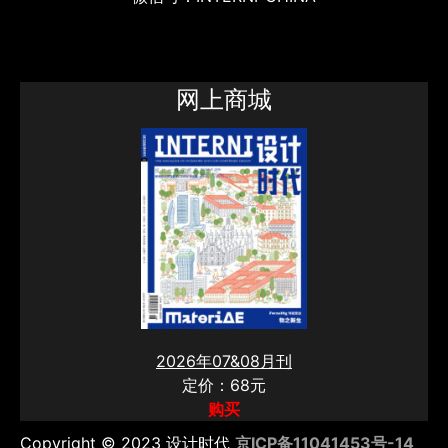
网上商城
2026年07&08月刊
定价：68元
购买
Copyright © 2023 设计时代
京ICP备11041453号-14