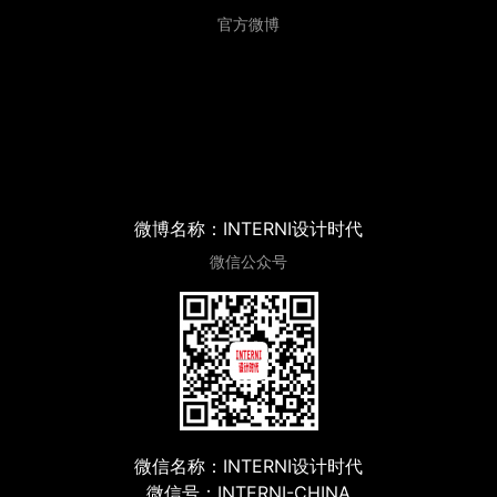
官方微博
微博名称：INTERNI设计时代
微信公众号
微信名称：INTERNI设计时代
微信号：INTERNI-CHINA