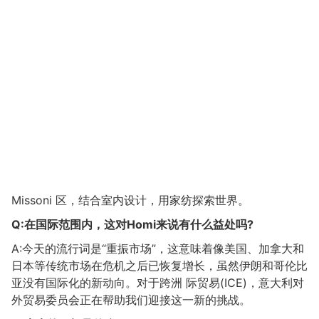
Missoni 区，结合室内设计，用家纺探索世界。
Q:在国际范围内，这对Homi来说有什么益处吗?
A:今天的流行词是“重振市场”，这意味着像美国、加拿大和
日本等传统市场在危机之后已恢复增长，虽然伊朗和哥伦比
亚没有国际化的新动向。对于跨洲 际贸易(ICE)，意大利对
外贸易委员会正在帮助我们迎接这一新的挑战。