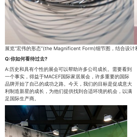
展览“宏伟的形态”(the Magnificent Form)细节图，结合设
Q:你如何看待过去?
A:历史和具有个性的展会可以帮助许多公司成长。需要看到
一个事实，得益于MACEF国际家居展会，许多重要的国际
品牌开始了自己的成功之路。今天，我们的目标是促成意大
利制造新星的成长，为他们提供找到合适环境的机会，以满
足国际生产商。