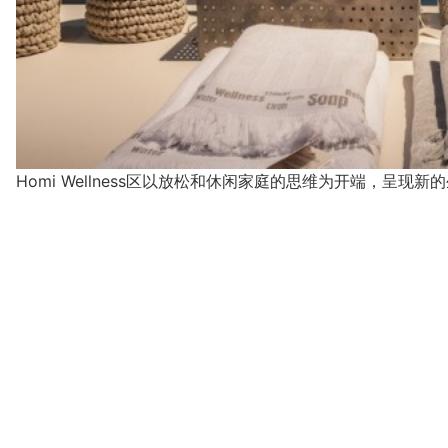
Homi Wellness区以放松和休闲家庭的思维为开端，呈现新