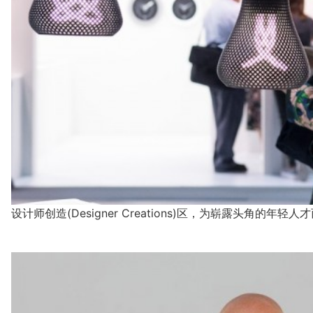
设计师创造(Designer Creations)区，为崭露头角的年轻人