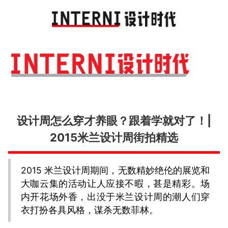
Toggl
navig
设计周怎么穿才养眼？跟着学就对了！|
2015米兰设计周街拍精选
2015 米兰设计周期间，无数精妙绝伦的展览和
大咖云集的活动让人应接不暇，甚是精彩。场
内开花场外香，出没于米兰设计周的潮人们穿
衣打扮各具风格，谋杀无数菲林。