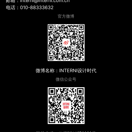
邮箱：interni@interni.com.cn
电话：010-88333632
官方微博
微博名称：INTERNI设计时代
微信公众号