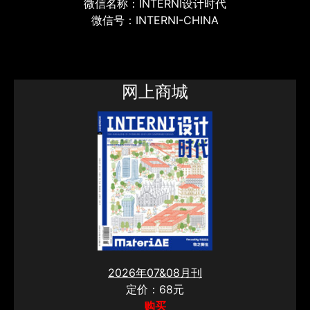
微信名称：INTERNI设计时代
微信号：INTERNI-CHINA
网上商城
2026年07&08月刊
定价：68元
购买