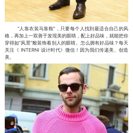
“人靠衣装马靠鞍”，只要每个人找到最适合自己的风
格，再加上一双善于发现美的眼睛，配上好品味，就能把你
穿得如“风景”般装饰着别人的眼睛。怎么拥有好品味？每天
关注《 INTERNI 设计时代》微信！因为我们传递美、创造
美。