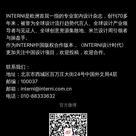
INTERNI是欧洲首屈一指的专业室内设计杂志，创刊70多
年来，被誉为全球设计流行趋势代言人、全球设计产业领
导者与见证人、全球创意资源集散地、米兰设计周引领者
与操盘手。
作为INTERNI中国版权合作版本，《INTERNI设计时代》
更加关注中国设计项目，欢迎投稿，欢迎合作。
联系我们：
地址：北京市西城区百万庄大街24号中国外文局4层
邮编：100037
邮箱：interni@interni.com.cn
电话：010-88333632
官方微博