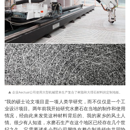
▲ 企业Aectual公司使用大型机械臂来生产复合了树脂和大理石材料的定制地板。
“我的硕士论文项目是一项人类学研究，而不仅仅是一个工
业设计项目。两年前我开始研究水磨石在当地的制作和使用
情况，经由此来发觉这种材料背后的、我的家乡的风土人
情。很少有人知道，水磨石生产在这个地区已经存在几个世
纪之久，它需要诸多小型公司网络在整个制造链中共同协