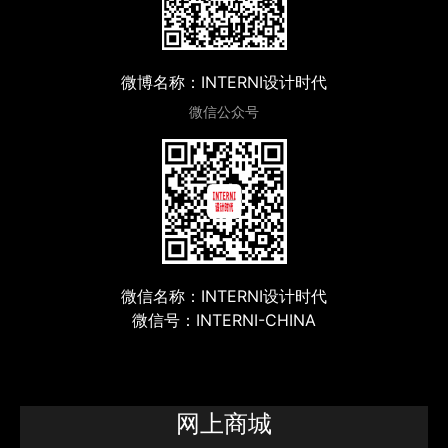
微博名称：INTERNI设计时代
微信公众号
微信名称：INTERNI设计时代
微信号：INTERNI-CHINA
网上商城