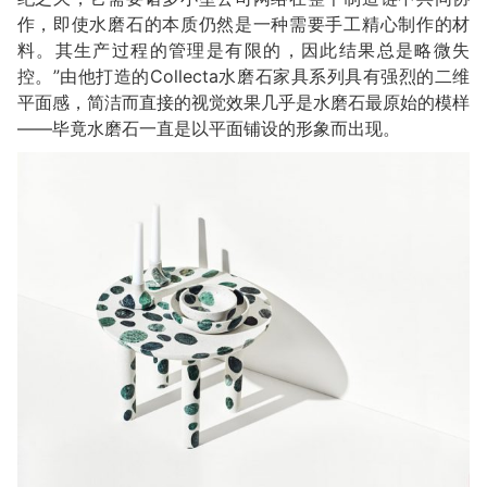
作，即使水磨石的本质仍然是一种需要手工精心制作的材
料。其生产过程的管理是有限的，因此结果总是略微失
控。”由他打造的Collecta水磨石家具系列具有强烈的二维
平面感，简洁而直接的视觉效果几乎是水磨石最原始的模样
——毕竟水磨石一直是以平面铺设的形象而出现。