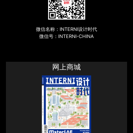
微信名称：INTERNI设计时代
微信号：INTERNI-CHINA
网上商城