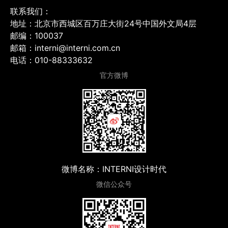
联系我们：
地址：北京市西城区百万庄大街24号中国外文局4层
邮编：100037
邮箱：interni@interni.com.cn
电话：010-88333632
官方微博
微博名称：INTERNI设计时代
微信公众号