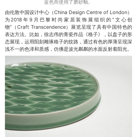
蓝色而使用了磨砂釉。
由伦敦中国设计中心（China Design Centre of London）
为2018年9月巴黎时尚家居装饰展组织的“文心创
物”（Craft Transcendence）展览呈现了具有中国特色的
表达方法。比如，徐志伟的青瓷作品《格子》，以盘子的形
态展现，运用阳刻雕琢格子的纹路，通过有色的厚薄呈现深
浅不一的色泽和质感，仿佛是波光粼粼的水面反射着阳光。