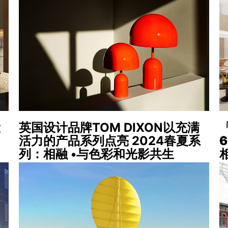
设
英国设计品牌TOM DIXON以充满
活力的产品系列点亮 2024春夏系
列：相融 •与色彩和光影共生