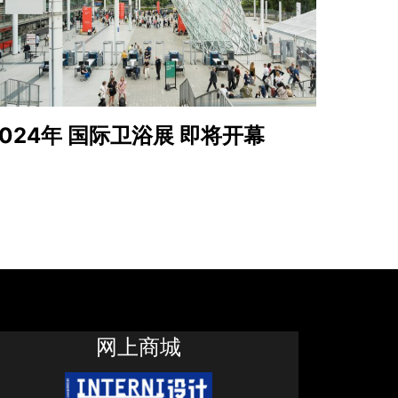
2024年 国际卫浴展 即将开幕
网上商城