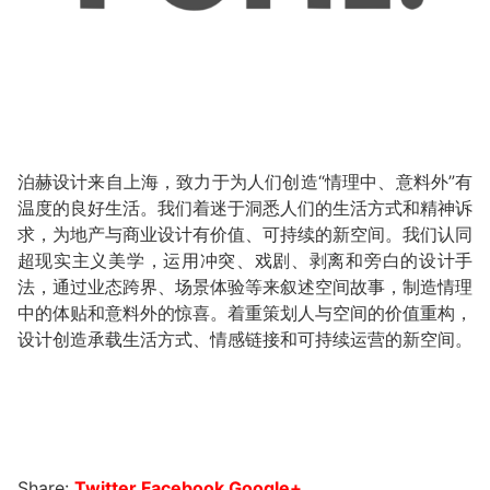
泊赫设计来自上海，致力于为人们创造“情理中、意料外”有
温度的良好生活。我们着迷于洞悉人们的生活方式和精神诉
求，为地产与商业设计有价值、可持续的新空间。我们认同
超现实主义美学，运用冲突、戏剧、剥离和旁白的设计手
法，通过业态跨界、场景体验等来叙述空间故事，制造情理
中的体贴和意料外的惊喜。着重策划人与空间的价值重构，
设计创造承载生活方式、情感链接和可持续运营的新空间。
Share:
Twitter
Facebook
Google+