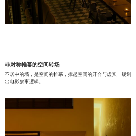
非对称帷幕的空间转场
不居中的墙，是空间的帷幕，撑起空间的开合与虚实，规划
出电影叙事逻辑。