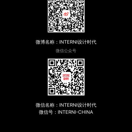
微博名称：INTERNI设计时代
微信公众号
微信名称：INTERNI设计时代
微信号：INTERNI-CHINA