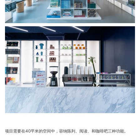
项目需要在40平米的空间中，容纳陈列、阅读、和咖啡吧三种功能。