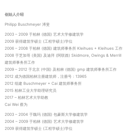
创始人介绍
Philipp Buschmeyer 溥斐
2003 – 2009 于柏林 (德国) 艺术大学修建筑学
2009 获得建筑学硕士 (工程学硕士)学位
2006 – 2008 于柏林 (德国) 建筑师事务所 Kleihues + Kleihues 工作
2008 于芝加哥 (美国) 及迪拜 (阿联酋) Skidmore, Owings & Merrill
建筑师事务所工作
2009 – 2012 于北京 (中国) 及柏林 (德国) gmp 建筑师事务所工作
2012 成为德国柏林注册建筑师，注册号：13965
2012 组建 Buschmeyer + Cai 建筑师事务所
2015 柏林工业大学助理研究员
2017 – 柏林艺术大学助教
Cai Wei 蔡为
2003 – 2004 于魏玛 (德国) 包豪斯大学修建筑学
2004 – 2009 于柏林 (德国) 艺术大学修建筑学
2009 获得建筑学硕士 (工程学硕士)学位