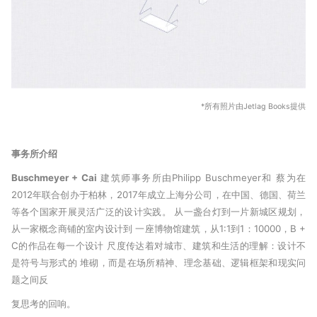
*所有照片由Jetlag Books提供
事务所介绍
Buschmeyer + Cai
建筑师事务所由Philipp Buschmeyer和 蔡为在
2012年联合创办于柏林，2017年成立上海分公司，在中国、德国、荷兰
等各个国家开展灵活广泛的设计实践。 从一盏台灯到一片新城区规划，
从一家概念商铺的室内设计到 一座博物馆建筑，从1:1到1：10000，B +
C的作品在每一个设计 尺度传达着对城市、建筑和生活的理解：设计不
是符号与形式的 堆砌，而是在场所精神、理念基础、逻辑框架和现实问
题之间反
复思考的回响。