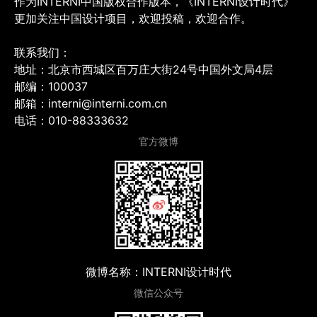
作为INTERNI中国版权合作版本，《INTERNI设计时代》
更加关注中国设计项目，欢迎投稿，欢迎合作。
联系我们：
地址：北京市西城区百万庄大街24号中国外文局4层
邮编：100037
邮箱：interni@interni.com.cn
电话：010-88333632
官方微博
微博名称：INTERNI设计时代
微信公众号