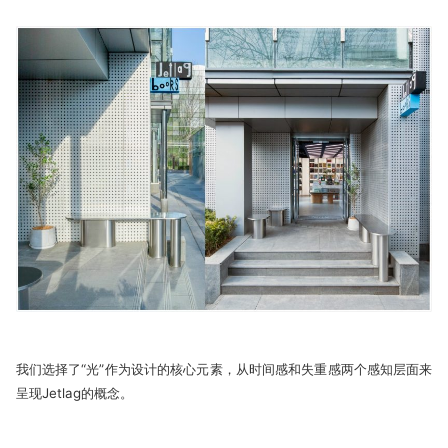
我们选择了“光”作为设计的核心元素，从时间感和失重感两个感知层面来
呈现Jetlag的概念。