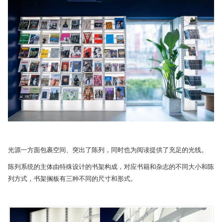
光源一方面包裹空间、突出了陈列，同时也为阅读提供了充足的光线。
陈列系统的主体由特殊设计的书架构成，对应书籍和杂志的不同大小和陈
列方式，书架搁板有三种不同的尺寸和形式。