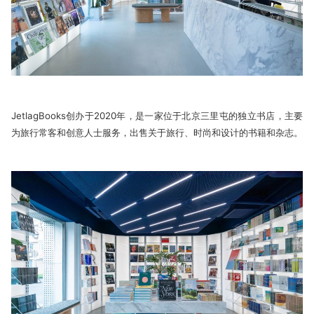
JetlagBooks创办于2020年，是一家位于北京三里屯的独立书店，主要
为旅行常客和创意人士服务，出售关于旅行、时尚和设计的书籍和杂志。