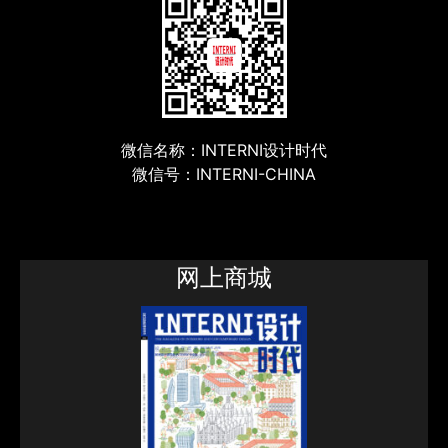
微信名称：INTERNI设计时代
微信号：INTERNI-CHINA
网上商城