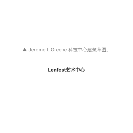
▲ Jerome L.Greene 科技中心建筑草图。
Lenfest艺术中心