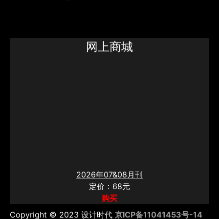
网上商城
2026年07&08月刊
定价：68元
购买
Copyright © 2023 设计时代
京ICP备11041453号-14