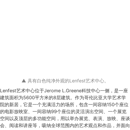
▲ 具有白色纯净外观的Lenfest艺术中心。
Lenfest艺术中心位于Jerome L.Greene科技中心一侧，是一座
建筑面积为5600平方米的8层建筑。作为哥伦比亚大学艺术学
院的新居，它是一个充满活力的场所，包含一间容纳150个座位
的电影放映室、一间容纳99个座位的灵活演出空间、一个展览
空间以及顶层的多功能空间，用以举办展览、表演、放映、座谈
会、阅读和讲座等，吸纳全球范围内的艺术观点和作品，并面向