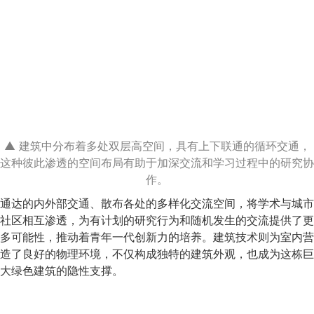
▲ 建筑中分布着多处双层高空间，具有上下联通的循环交通，
这种彼此渗透的空间布局有助于加深交流和学习过程中的研究协
作。
通达的内外部交通、散布各处的多样化交流空间，将学术与城市
社区相互渗透，为有计划的研究行为和随机发生的交流提供了更
多可能性，推动着青年一代创新力的培养。建筑技术则为室内营
造了良好的物理环境，不仅构成独特的建筑外观，也成为这栋巨
大绿色建筑的隐性支撑。