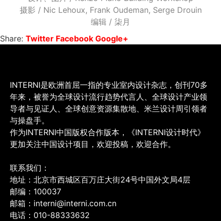
摄影 / Nic Lehoux, Frank Oudeman, Serge Drouin
编辑 / 柒月
Share:
Twitter
Facebook
Google+
INTERNI是欧洲首屈一指的专业室内设计杂志，创刊70多
年来，被誉为全球设计流行趋势代言人、全球设计产业领
导者与见证人、全球创意资源集散地、米兰设计周引领者
与操盘手。
作为INTERNI中国版权合作版本，《INTERNI设计时代》
更加关注中国设计项目，欢迎投稿，欢迎合作。
联系我们：
地址：北京市西城区百万庄大街24号中国外文局4层
邮编：100037
邮箱：interni@interni.com.cn
电话：010-88333632