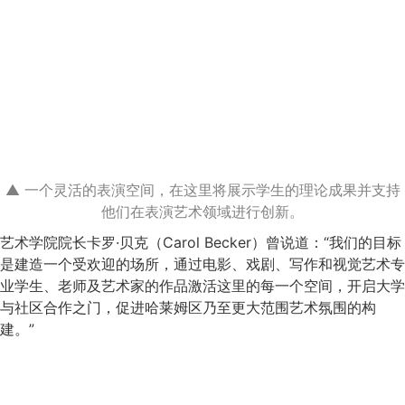
▲ 一个灵活的表演空间，在这里将展示学生的理论成果并支持
他们在表演艺术领域进行创新。
艺术学院院长卡罗·贝克（Carol Becker）曾说道：“我们的目标
是建造一个受欢迎的场所，通过电影、戏剧、写作和视觉艺术专
业学生、老师及艺术家的作品激活这里的每一个空间，开启大学
与社区合作之门，促进哈莱姆区乃至更大范围艺术氛围的构
建。”