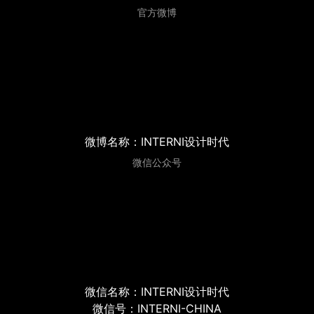
官方微博
微博名称：INTERNI设计时代
微信公众号
微信名称：INTERNI设计时代
微信号：INTERNI-CHINA