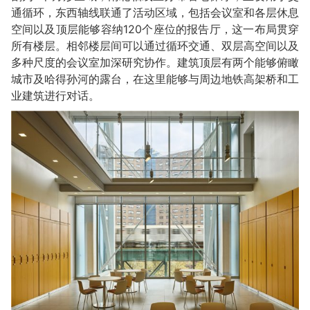
通循环，东西轴线联通了活动区域，包括会议室和各层休息
空间以及顶层能够容纳120个座位的报告厅，这一布局贯穿
所有楼层。相邻楼层间可以通过循环交通、双层高空间以及
多种尺度的会议室加深研究协作。建筑顶层有两个能够俯瞰
城市及哈得孙河的露台，在这里能够与周边地铁高架桥和工
业建筑进行对话。