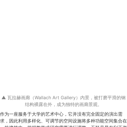
▲ 瓦拉赫画廊（Wallach Art Gallery）内景，被打磨平滑的钢
结构裸露在外，成为独特的画廊景观。
作为一座服务于大学的艺术中心，它并没有完全固定的演出需
求，因此利用多样化、可调节的空间设施将多种功能空间集合在