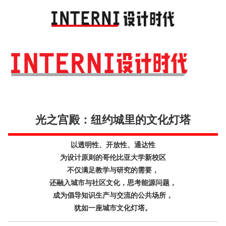
Toggl
navig
光之宫殿：纽约城里的文化灯塔
以透明性、开放性、通达性
为设计原则的哥伦比亚大学新校区
不仅满足教学与研究的需要，
还融入城市与社区文化，思考能源问题，
成为倡导知识生产与交流的公共场所，
犹如一座城市文化灯塔。